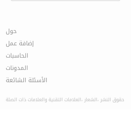
حول
إضافة عمل
الحاسبات
المدونات
الأسئلة الشائعة
حقوق النشر ،الشعار ،العلامات التقنية والعلامات ذات الصلة