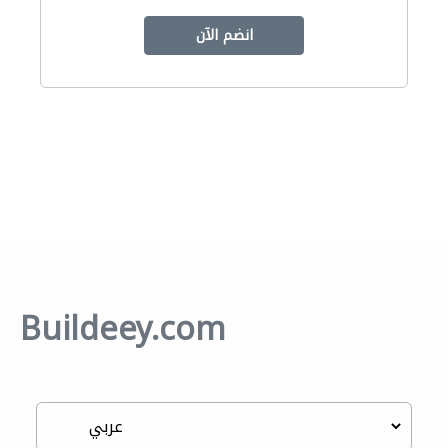
انضم الآن
Buildeey.com