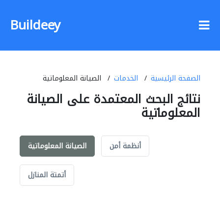
Buildeey
الصفحة الرئيسية
الخدمات
الصيانة المعلوماتية
نتائج البحث المعتمدة على الصيانة
المعلوماتية
أنظمة أمن
الصيانة المعلوماتية
أتمتة المنازل