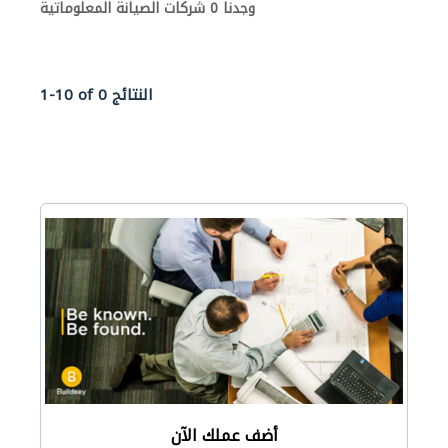
وجدنا 0 شركات الصيانة المعلوماتية
1-10 of 0 النتائج
أضف عملك الآن