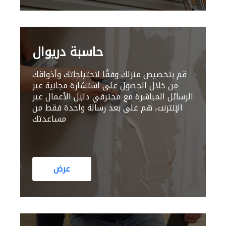
حاسبة دريوال
قم بتخصيص منزلك وفقًا لاحتياجاتك وأذواقك
من خلال الحصول على استشارة مجانية عبر
الرسائل المباشرة مع محترفي دليل الأعمال عبر
الإنترنت، هم على بعد رسالة واحدة فقط من
مساعدتك
عرض