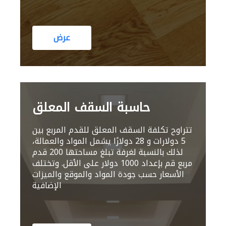
عرض
حاسبة السقف المعلق
تتراوح تكلفة السقف المعلق للقدم المربع بين
5 دولارات و 28 دولارًا يشمل المواد والعمالة،
لذلك بالنسبة لغرفة تبلغ مساحتها 200 قدم
مربع قم بإعداد 1000 دولار على الأقل. وتختلف
الأسعار حسب جودة المواد والموقع والميزات
الإضافية