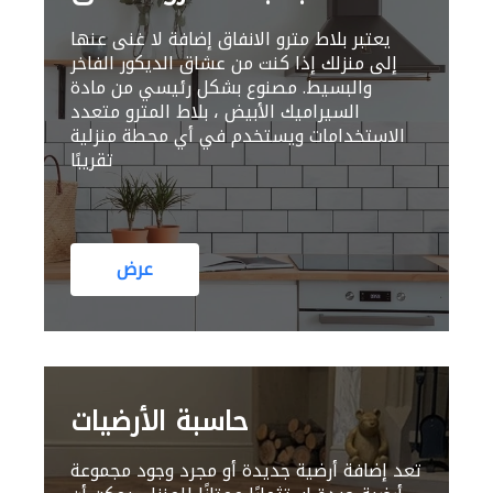
يعتبر بلاط مترو الانفاق إضافة لا غنى عنها
إلى منزلك إذا كنت من عشاق الديكور الفاخر
والبسيط. مصنوع بشكل رئيسي من مادة
السيراميك الأبيض ، بلاط المترو متعدد
الاستخدامات ويستخدم في أي محطة منزلية
تقريبًا
عرض
حاسبة الأرضيات
تعد إضافة أرضية جديدة أو مجرد وجود مجموعة