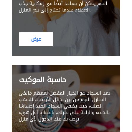
النوم يمكن أن يساعد أيضًا في إمكانية جذب
العملاء عندما تحتاج إلى بيع المنزل.
عرض
حاسبة الموكيت
يعد السجاد هو الخيار المفضل لمعظم مالكي
المنازل اليوم من بين بدائل الأرضيات للخشب
الصلب، حيث يضفي السجاد الجيد إحساسًا
بالدفء والراحة على منزلك، باعتباره أول شيء
يرحب بك عند الدخول لأي منزل