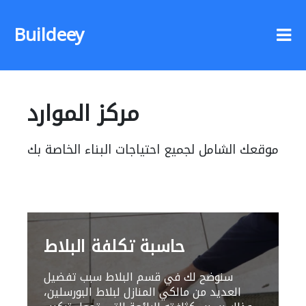
Buildeey
مركز الموارد
موقعك الشامل لجميع احتياجات البناء الخاصة بك
حاسبة تكلفة البلاط
سنوضح لك في قسم البلاط سبب تفضيل
العديد من مالكي المنازل لبلاط البورسلين،