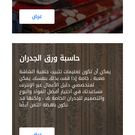
عرض
حاسبة ورق الجدران
يمكن أن تكون تعليمات تثبيت خلفية الشاشة
صعبة ، خاصة إذا قمت بذلك بنفسك. يمكن
لمتخصصي دليل الأعمال عبر الإنترنت
مساعدتك في اختيار أفضل المواد والنوع
والتصميم للجدران الخاصة بك ، ولكنها قد
تكون باهظة الثمن أيضًا.
عرض