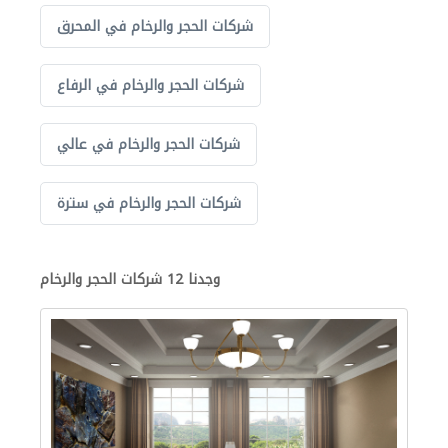
شركات الحجر والرخام في المحرق
شركات الحجر والرخام في الرفاع
شركات الحجر والرخام في عالي
شركات الحجر والرخام في سترة
وجدنا 12 شركات الحجر والرخام