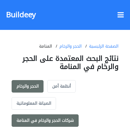
Buildeey
الصفحة الرئيسية
الحجر والرخام
المنامة
نتائج البحث المعتمدة على الحجر
والرخام في المنامة
أنظمة أمن
الحجر والرخام
الصيانة المعلوماتية
شركات الحجر والرخام في المنامة