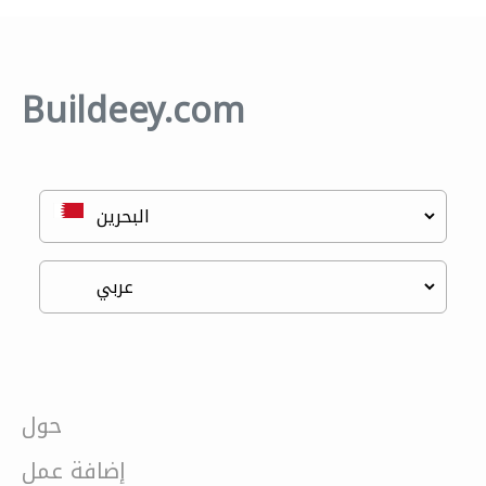
Buildeey.com
حول
إضافة عمل