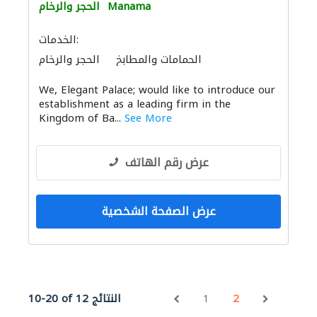
Manama
الحجر والرخام
الخدمات:
الحمامات والمطابخ
الحجر والرخام
We, Elegant Palace; would like to introduce our
establishment as a leading firm in the
Kingdom of Ba...
See More
عرض رقم الهاتف
عرض الصفحة الشخصية
2
1
10-20 of 12 النتائج