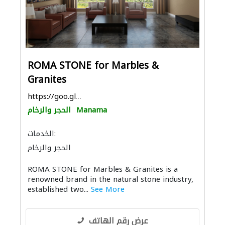
ROMA STONE for Marbles &
Granites
https://goo.gl/maps/EXEqvcNeH5xDxfaL8
Manama
الحجر والرخام
الخدمات:
الحجر والرخام
ROMA STONE for Marbles & Granites is a
renowned brand in the natural stone industry,
established two...
See More
عرض رقم الهاتف