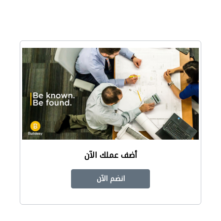
أضف عملك الآن
انضم الآن