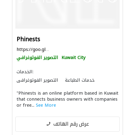
Phinests
https://goo.gl/maps/3HWhoPhZ3g8WgwuJ7
Kuwait City
التصوير الفوتوغرافي
الخدمات:
خدمات الطباعة
التصوير الفوتوغرافي
"Phinests is an online platform based in Kuwait
that connects business owners with companies
or free...
See More
عرض رقم الهاتف