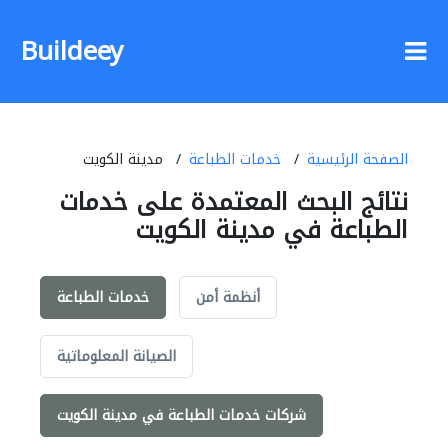
Buildeey
الصفحة الرئيسية
خدمات الطباعة
مدينة الكويت
نتائج البحث المعتمدة على خدمات
الطباعة في مدينة الكويت
أنظمة أمن
خدمات الطباعة
الصيانة المعلوماتية
شركات خدمات الطباعة في مدينة الكويت