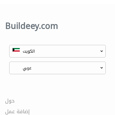
Buildeey.com
حول
إضافة عمل