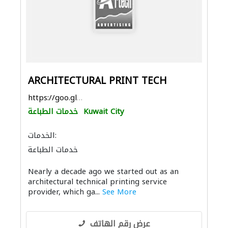
ARCHITECTURAL PRINT TECH
https://goo.gl/maps/CwirTw8gU1JZR8S57
Kuwait City
خدمات الطباعة
الخدمات:
خدمات الطباعة
Nearly a decade ago we started out as an
architectural technical printing service
provider, which ga...
See More
عرض رقم الهاتف