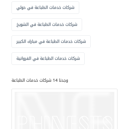
شركات خدمات الطباعة في حولي
شركات خدمات الطباعة في الشويخ
شركات خدمات الطباعة في مبارك الكبير
شركات خدمات الطباعة في الفروانية
وجدنا 14 شركات خدمات الطباعة