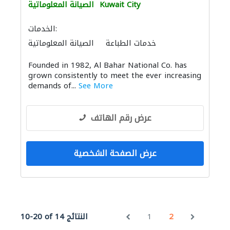
Kuwait City
الصيانة المعلوماتية
الخدمات:
خدمات الطباعة
الصيانة المعلوماتية
Founded in 1982, Al Bahar National Co. has
grown consistently to meet the ever increasing
demands of...
See More
عرض رقم الهاتف
عرض الصفحة الشخصية
2
1
10-20 of 14 النتائج