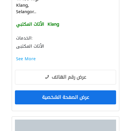
Klang,
Selangor...
Klang
الأثاث المكتبي
الخدمات:
الأثاث المكتبي
See More
عرض رقم الهاتف
عرض الصفحة الشخصية