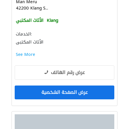
Man Meru
42200 Klang S...
Klang
الأثاث المكتبي
الخدمات:
الأثاث المكتبي
See More
عرض رقم الهاتف
عرض الصفحة الشخصية