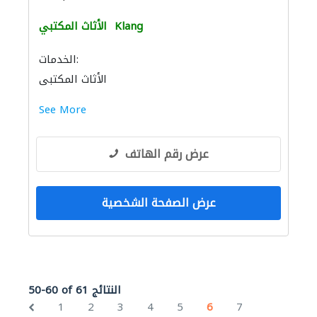
Klang
الأثاث المكتبي
الخدمات:
الأثاث المكتبي
See More
عرض رقم الهاتف
عرض الصفحة الشخصية
50-60 of 61 النتائج
1
2
3
4
5
6
7