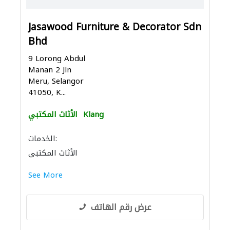
Jasawood Furniture & Decorator Sdn
Bhd
9 Lorong Abdul
Manan 2 Jln
Meru, Selangor
41050, K...
Klang
الأثاث المكتبي
الخدمات:
الأثاث المكتبي
See More
عرض رقم الهاتف