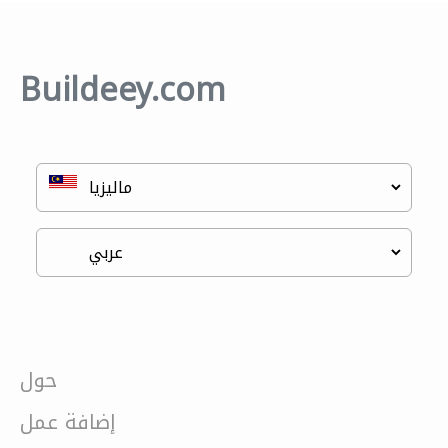
Buildeey.com
حول
إضافة عمل