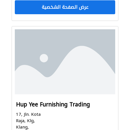
عرض الصفحة الشخصية
Hup Yee Furnishing Trading
17, Jln. Kota
Raja, Klg,
Klang,