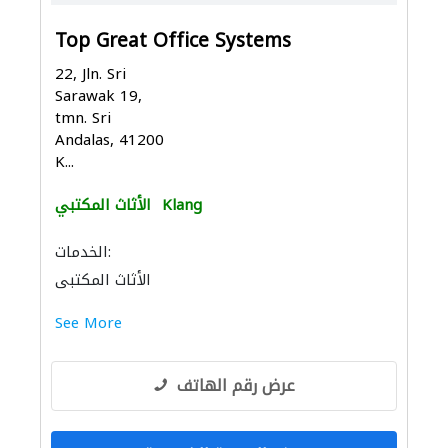
Top Great Office Systems
22, Jln. Sri
Sarawak 19,
tmn. Sri
Andalas, 41200
K...
Klang
الأثاث المكتبي
الخدمات:
الأثاث المكتبي
See More
عرض رقم الهاتف