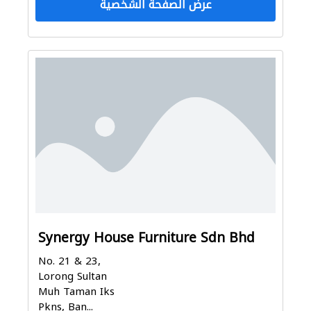
عرض الصفحة الشخصية
Synergy House Furniture Sdn Bhd
No. 21 & 23,
Lorong Sultan
Muh Taman Iks
Pkns, Ban...