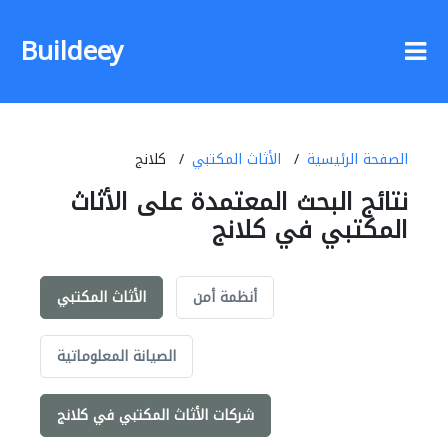
Buildeey
الصفحة الرئيسية
الأثاث المكتبي
كلانج
نتائج البحث المعتمدة على الأثاث
المكتبي في كلانج
أنظمة أمن
الأثاث المكتبي
الصيانة المعلوماتية
شركات الأثاث المكتبي في كلانج