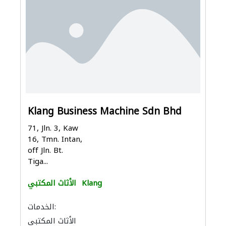
Klang Business Machine Sdn Bhd
71, Jln. 3, Kaw
16, Tmn. Intan,
off Jln. Bt.
Tiga...
Klang
الأثاث المكتبي
الخدمات:
الأثاث المكتبي