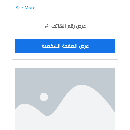
See More
عرض رقم الهاتف
عرض الصفحة الشخصية