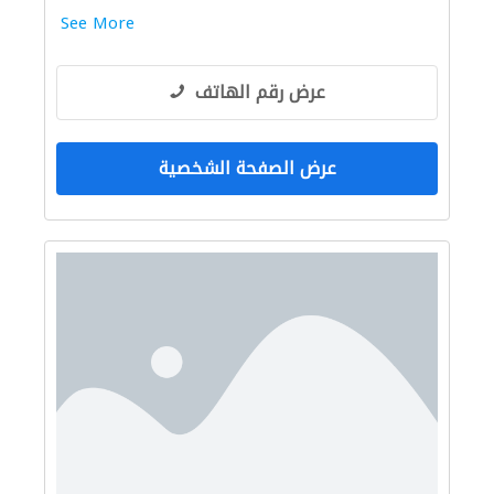
See More
عرض رقم الهاتف
عرض الصفحة الشخصية