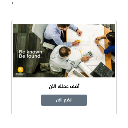
أضف عملك الآن
انضم الآن