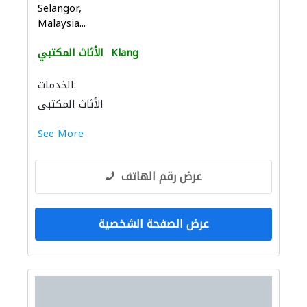
Selangor,
Malaysia...
Klang
الأثاث المكتبي
الخدمات:
الأثاث المكتبي
See More
عرض رقم الهاتف
عرض الصفحة الشخصية