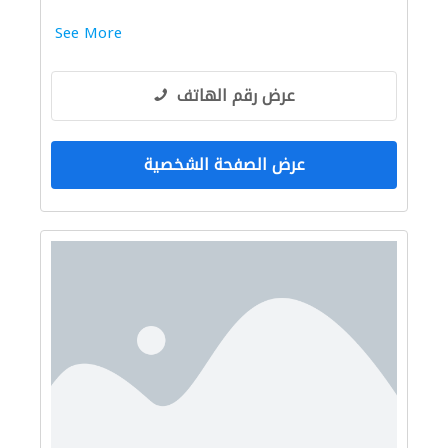
See More
عرض رقم الهاتف
عرض الصفحة الشخصية