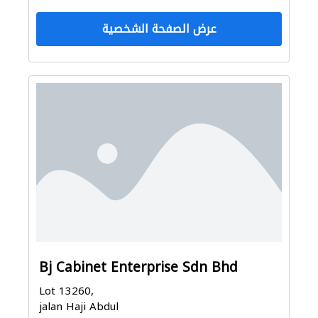
عرض الصفحة الشخصية
Bj Cabinet Enterprise Sdn Bhd
Lot 13260,
jalan Haji Abdul