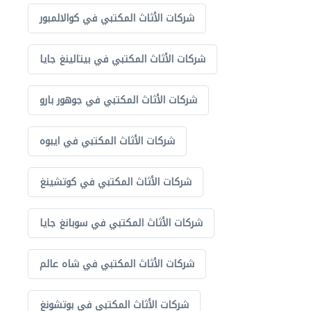
شركات الأثاث المكتبي في كوالالمبور
شركات الأثاث المكتبي في بيتالينغ جايا
شركات الأثاث المكتبي في جوهور بارو
شركات الأثاث المكتبي في ايبوه
شركات الأثاث المكتبي في كوتشينغ
شركات الأثاث المكتبي في سوبانغ جايا
شركات الأثاث المكتبي في شاه عالم
شركات الأثاث المكتبي في بوتشونغ