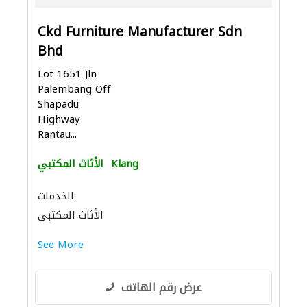
Ckd Furniture Manufacturer Sdn
Bhd
Lot 1651 Jln
Palembang Off
Shapadu
Highway
Rantau...
Klang
الأثاث المكتبي
الخدمات:
الأثاث المكتبي
See More
عرض رقم الهاتف