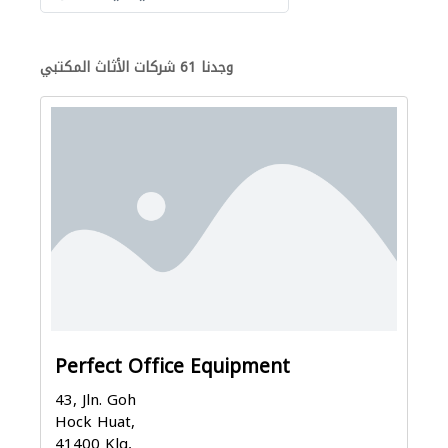
وجدنا 61 شركات الأثاث المكتبي
Perfect Office Equipment
43, Jln. Goh
Hock Huat,
41400 Klg,