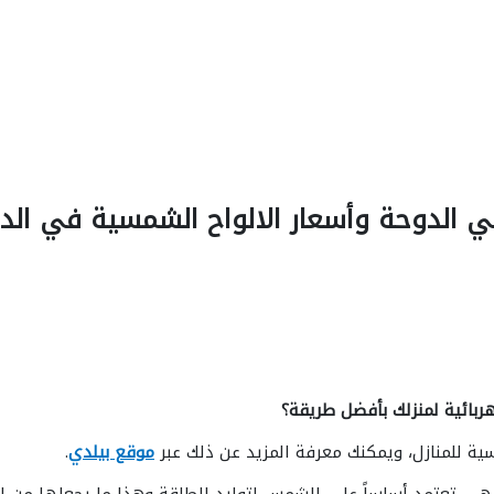
 الدوحة وأسعار الالواح الشمسية في الد
ربائية لمنزلك بأفضل طريقة؟
ية للمنازل، ويمكنك معرفة المزيد عن ذلك عبر
موقع بيلدي
.