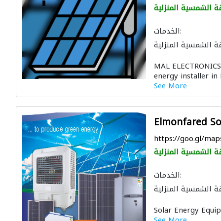
ة الشمسية المنزلية
الخدمات:
ة الشمسية المنزلية
MAL ELECTRONICS i
energy installer in 
See More
Elmonfared Sol
https://goo.gl/m
ة الشمسية المنزلية
الخدمات:
ة الشمسية المنزلية
Solar Energy Equip
See More