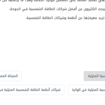
 فهي تعتمد أساساً على الشمس لتوليد الطاقة وهذا ما يجعلها من ال
 يبحث الكثيرون عن أفضل شركات الطاقة الشمسية في الدوحة،
تريد معرفتها عن أنظمة وشركات الطاقة الشمسية.
الصيانة المع
ة المنزلية في الوكرة
شركات أنظمة الطاقة الشمسية المنزلية في