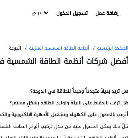
عربي
إضافة عمل
تسجيل الدخول
الصفحة الرئيسية
أنظمة الطاقة الشمسية المنزلية
الدوحة
أفضل شركات أنظمة الطاقة الشمسية في
هل تريد بديلاً متجدداً وجيداً للطاقة في الدوحة؟
هل ترغب بالحفاظ على البيئة وتوليد الطاقة بشكلٍ مستمر؟
أترغب بالحصول على الكهرباء وتشغيل الأجهزة الالكترونية والكه
كلّ ذلك يمكن الحصول عليه من خلال تركيب ألواح الطاقة الشمس