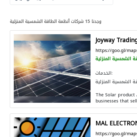
وجدنا 15 شركات أنظمة الطاقة الشمسية المنزلية
Joyway Tradin
https://goo.gl/m
ة الشمسية المنزلية
الخدمات:
ة الشمسية المنزلية
The Solar product /
businesses that sell
MAL ELECTRO
https://goo.gl/m