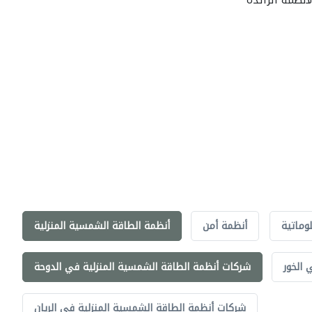
أنظمة الرائدة
لوماتية
أنظمة أمن
أنظمة الطاقة الشمسية المنزلية
 الخور
شركات أنظمة الطاقة الشمسية المنزلية في الدوحة
شركات أنظمة الطاقة الشمسية المنزلية في الريان