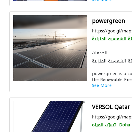
powergreen
https://goo.gl/m
ة الشمسية المنزلية
الخدمات:
ة الشمسية المنزلية
powergreen is a c
the Renewable Ener
See More
VERSOL Qatar
https://goo.gl/
Doha
تسرّب المياه