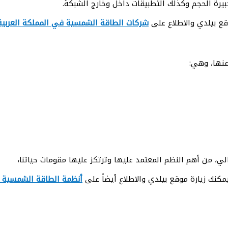
كبيرة الحجم وكذلك التطبيقات داخل وخارج الشبكة.
قع بيلدي والاطلاع على
شركات الطاقة الشمسية في المملكة العربية
عنها، وهي:
لي، من أهم النظم المعتمد عليها وترتكز عليها مقومات حياتنا،
نك زيارة موقع بيلدي والاطلاع أيضاً على
أنظمة الطاقة الشمسية 