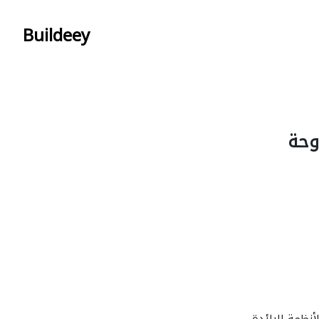
Buildeey
وحة