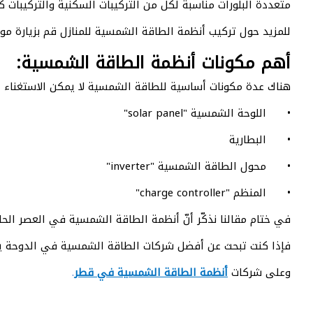
متعددة البلورات مناسبة لكل من التركيبات السكنية والتركيبات 
للمزيد حول تركيب أنظمة الطاقة الشمسية للمنازل قم بزيارة مو
أهم مكونات أنظمة الطاقة الشمسية:
هناك عدة مكونات أساسية للطاقة الشمسية لا يمكن الاستغناء 
• اللوحة الشمسية "solar panel"
• البطارية
• محول الطاقة الشمسية "inverter"
• المنظم "charge controller"
في ختام مقالنا نذكّر أنّ أنظمة الطاقة الشمسية في العصر الحا
فإذا كنت تبحث عن أفضل شركات الطاقة الشمسية في الدوحة يمك
وعلى شركات
أنظمة الطاقة الشمسية في قطر
.