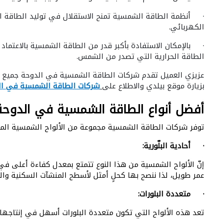
· أنظمة الطاقة الشمسية تمنح الاستقلال في توليد الطاقة الكه
الكهربائي.
· بالإمكان الاستفادة بأكبر قدر من الطاقة الشمسية بالاعتماد 
الطاقة الحرارية التي تصدر من الشمس.
بزيارة موقع بيلدي والاطلاع على
شركات الطاقة الشمسية في ال
أفضل أنواع الطاقة الشمسية في الدوحة
توفر شركات الطاقة الشمسية مجموعة من الألواح الشمسية المختل
· أحادية البلّورية:
إنّ الألواح الشمسية من هذا النوع تتمتع بمعدل كفاءة أعلى في 
عمر طويل، لذا ننصح بها كحلٍ أمثل لأسطح المنشآت السكنية والت
· متعددة البلورات:
تعد هذه الألواح التي تكون متعددة البلورات أسهل في إنتاجها وه