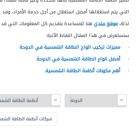
تتميز أنظمة الطاقة الشمسية بأنها متجددة وغير قابلة للنفاذ،
التي يتم استغلالها أفضل استغلال من أجل خدمة الأفراد، وقد
لذلك
موقع بيلدي
هنا للمساعدة بتقديم كل المعلومات التي قد 
سنستعرض في هذا المقال النقاط الآتية:
· مميزات تركيب الواح الطاقة الشمسية في الدوحة
· أفضل انواع الطاقة الشمسية في الدوحة
· أهم مكونات أنظمة الطاقة الشمسية.
شركات أنظمة الطاقة الشمسي