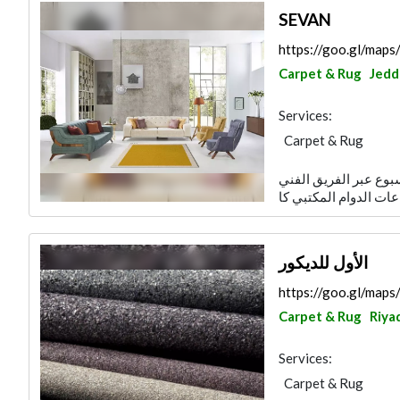
SEVAN
https://goo.gl/map
Carpet & Rug
Jedd
Services:
Carpet & Rug
سبوع عبر الفريق الفني
الأول للديكور
https://goo.gl/ma
Carpet & Rug
Riya
Services:
Carpet & Rug