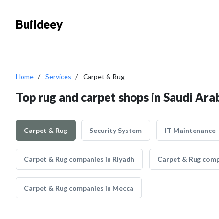
Buildeey
Home
Services
Carpet & Rug
Top rug and carpet shops in Saudi Ara
Carpet & Rug
Security System
IT Maintenance
Carpet & Rug companies in Riyadh
Carpet & Rug comp
Carpet & Rug companies in Mecca