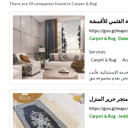
There are 59 companies found in Carpet & Rug
 القثمي للأقمشة
https://goo.gl/map
Carpet & Rug
Dam
Services:
Carpet & Rug
Ac
Fabric & Textile Sup
دمة الإستثنائية، فأنت
متجر حرير المنزل
https://goo.gl/ma
Carpet & Rug
Jedd