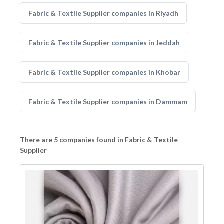
Fabric & Textile Supplier companies in Riyadh
Fabric & Textile Supplier companies in Jeddah
Fabric & Textile Supplier companies in Khobar
Fabric & Textile Supplier companies in Dammam
There are 5 companies found in Fabric & Textile
Supplier