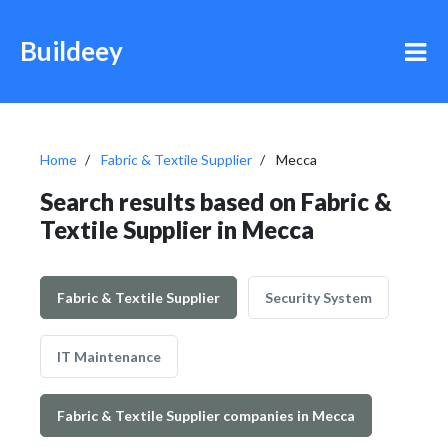
Buildeey
Home
Fabric & Textile Supplier
Mecca
Search results based on Fabric &
Textile Supplier in Mecca
Fabric & Textile Supplier
Security System
IT Maintenance
Fabric & Textile Supplier companies in Mecca