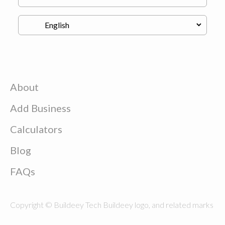
About
Add Business
Calculators
Blog
FAQs
Copyright © Buildeey Tech Buildeey logo, and related marks