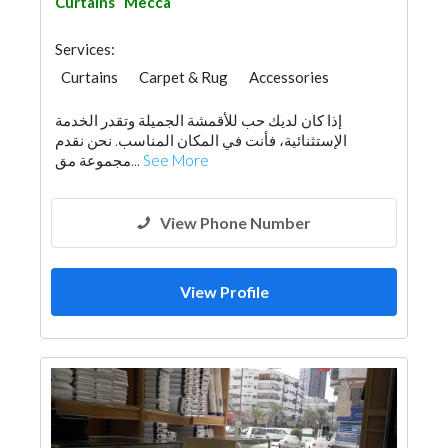
Curtains
Mecca
Services:
Curtains
Carpet & Rug
Accessories
Fabric & Textile Supplier
إذا كان لديك حب للأقمشة الجميلة وتقدر الخدمة
الإستثنائية، فأنت في المكان المناسب. نحن نقدم
مجموعة مق...
See More
View Phone Number
View Profile