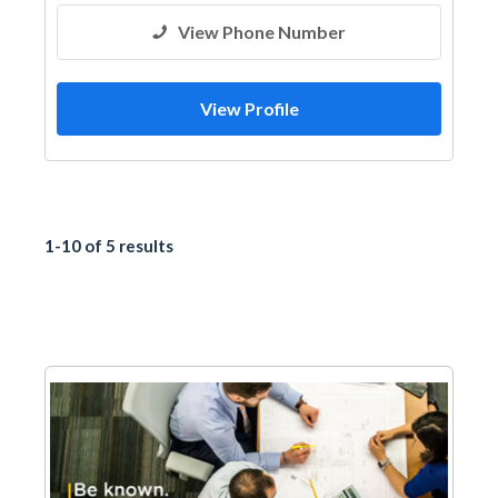
View Phone Number
View Profile
1-10 of 5 results