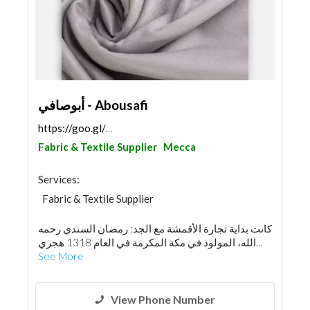
أبوصافي - Abousafi
https://goo.gl/maps/VbfquMkeE3wytrjX9
Fabric & Textile Supplier
Mecca
Services:
Fabric & Textile Supplier
كانت بداية تجارة الأقمشة مع الجد: رمضان السندي رحمه
الله، المولود في مكة المكرمة في العام 1318 هجري...
See More
View Phone Number