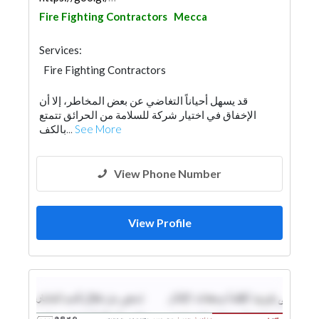
Fire Fighting Contractors
Mecca
Services:
Fire Fighting Contractors
قد يسهل أحياناً التغاضي عن بعض المخاطر، إلا أن
الإخفاق في اختيار شركة للسلامة من الحرائق تتمتع
بالكف...
See More
View Phone Number
View Profile