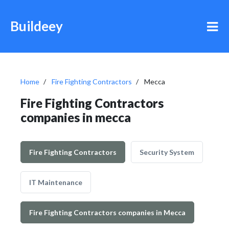
Buildeey
Home
Fire Fighting Contractors
Mecca
Fire Fighting Contractors
companies in mecca
Fire Fighting Contractors
Security System
IT Maintenance
Fire Fighting Contractors companies in Mecca