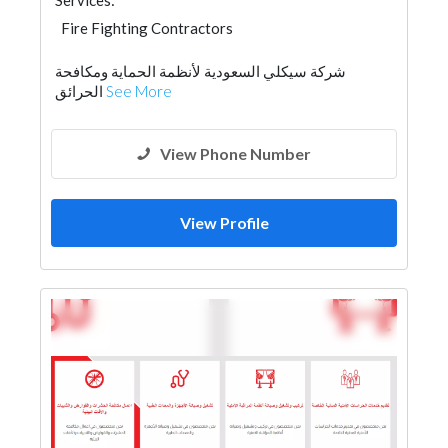
Services:
Fire Fighting Contractors
شركة سيكلي السعودية لأنظمة الحماية ومكافحة
الحرائق
See More
View Phone Number
View Profile