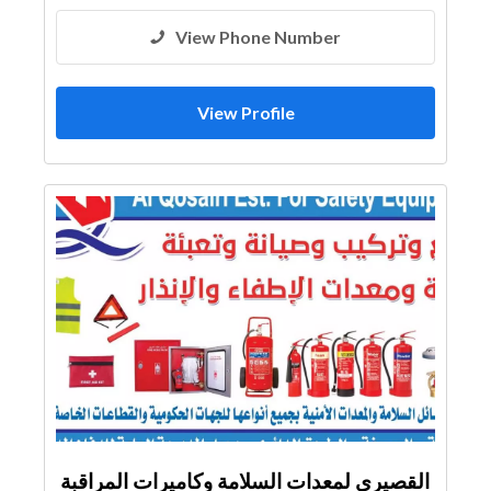
View Phone Number
View Profile
القصيري لمعدات السلامة وكاميرات المراقبة