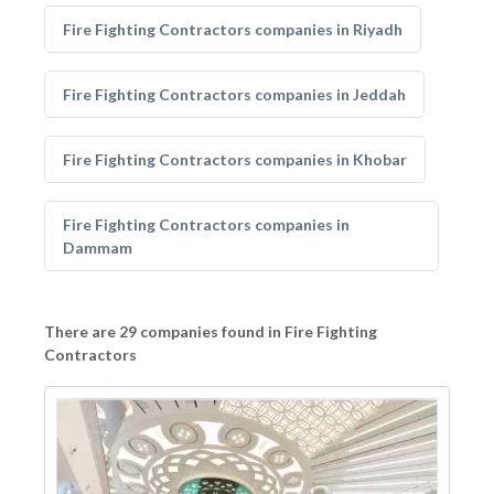
Fire Fighting Contractors companies in Riyadh
Fire Fighting Contractors companies in Jeddah
Fire Fighting Contractors companies in Khobar
Fire Fighting Contractors companies in
Dammam
There are 29 companies found in Fire Fighting
Contractors