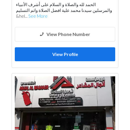
الحمد لله والصلاة و السلام على أشرف الأنبياء
والمرسلين سيدنا محمد علية افضل الصلاة واتم التسليم
&hel...
See More
View Phone Number
View Profile