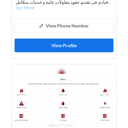
قيادى فى تقديم عقود مقاولات عامة و خدمات متكامل...
See More
View Phone Number
View Profile