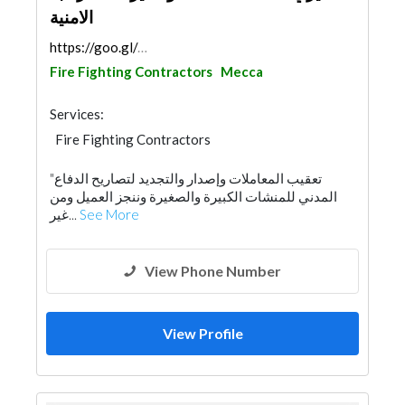
الامنية
https://goo.gl/maps/e8u7Smk1iR52jSJs8
Fire Fighting Contractors
Mecca
Services:
Fire Fighting Contractors
"تعقيب المعاملات وإصدار والتجديد لتصاريح الدفاع
المدني للمنشات الكبيرة والصغيرة وننجز العميل ومن
غير...
See More
View Phone Number
View Profile