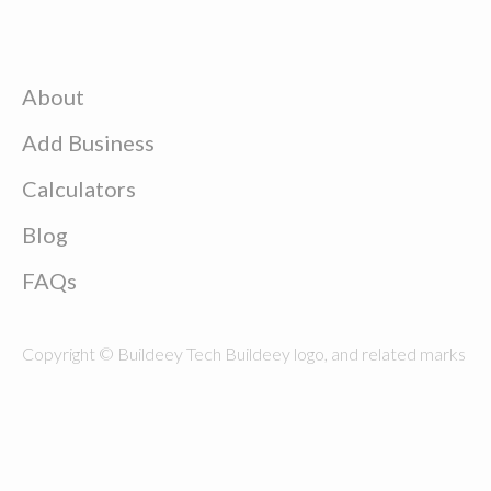
About
Add Business
Calculators
Blog
FAQs
Copyright © Buildeey Tech Buildeey logo, and related marks