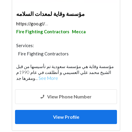
مؤسسة وقاية لمعدات السلامه
https://goo.gl/maps/vXTqHVDySemfmW188
Fire Fighting Contractors
Mecca
Services:
Fire Fighting Contractors
مؤسسة وقاية هي مؤسسة سعودية تم تأسيسها من قبل
الشيخ محمد علي العسيمي و أنطلقت في عام 1990م
ومقرها جد...
See More
View Phone Number
View Profile