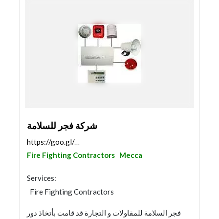
شركة فجر للسلامة
https://goo.gl/maps/yJ3Q6KfSDVcVfiZ39
Fire Fighting Contractors
Mecca
Services:
Fire Fighting Contractors
فجر السلامة للمقاولات و التجارة قد قامت بأتخاذ دور