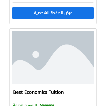
عرض الصفحة الشخصية
Best Economics Tuition
Manama
الرسم والزخرفة