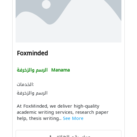
Foxminded
Manama
الرسم والزخرفة
الخدمات:
الرسم والزخرفة
At FoxMinded, we deliver high-quality
academic writing services, research paper
help, thesis writing...
See More