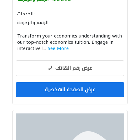
الخدمات:
الرسم والزخرفة
Transform your economics understanding with
our top-notch economics tuition. Engage in
interactive l...
See More
عرض رقم الهاتف
عرض الصفحة الشخصية