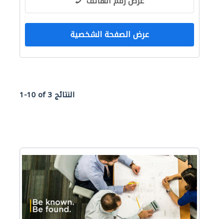
عرض رقم الهاتف
عرض الصفحة الشخصية
1-10 of 3 النتائج