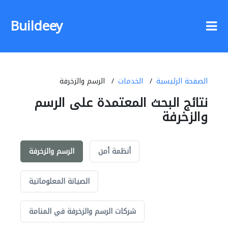
Buildeey
الصفحة الرئيسية
الخدمات
الرسم والزخرفة
نتائج البحث المعتمدة على الرسم
والزخرفة
أنظمة أمن
الرسم والزخرفة
الصيانة المعلوماتية
شركات الرسم والزخرفة في المنامة