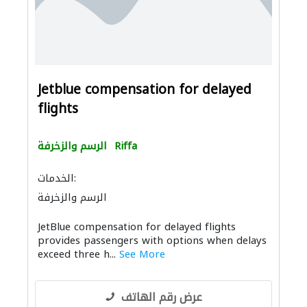
Jetblue compensation for delayed
flights
Riffa
الرسم والزخرفة
الخدمات:
الرسم والزخرفة
JetBlue compensation for delayed flights
provides passengers with options when delays
exceed three h...
See More
عرض رقم الهاتف