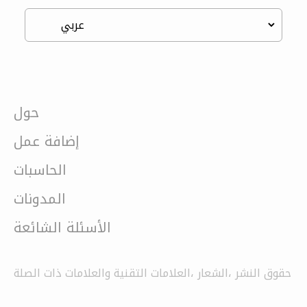
حول
إضافة عمل
الحاسبات
المدونات
الأسئلة الشائعة
حقوق النشر ،الشعار ،العلامات التقنية والعلامات ذات الصلة