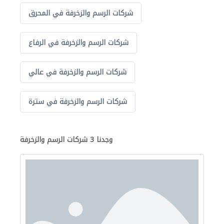
شركات الرسم والزخرفة في المحرق
شركات الرسم والزخرفة في الرفاع
شركات الرسم والزخرفة في عالي
شركات الرسم والزخرفة في سترة
وجدنا 3 شركات الرسم والزخرفة