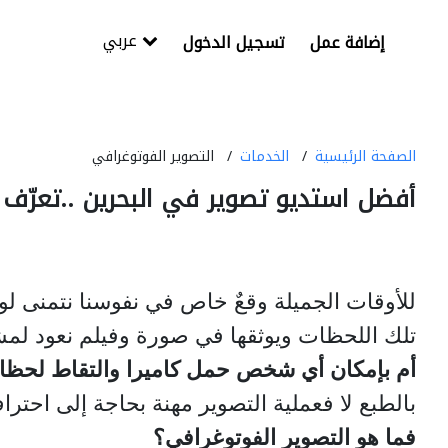
عربي
إضافة عمل
تسجيل الدخول
الصفحة الرئيسية
الخدمات
التصوير الفوتوغرافي
أفضل استديو تصوير في البحرين ..تعرّف
للأوقات الجميلة وقعٌ خاص في نفوسنا نتمنى لو 
تلك اللحظات ويوثقها في صورة وفيلم نعود لم
أم بإمكان أي شخص حمل كاميرا والتقاط لحظ
بالطبع لا فعملية التصوير مهنة بحاجة إلى احترا
فما هو التصوير الفوتوغرافي؟