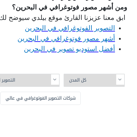
ومن أشهر مصور فوتوغرافي في البحرين؟
ابق معنا عزيزنا القارئ موقع بيلدي سيوضح لك 
التصوير الفوتوغرافي في البحرين
أشهر مصور فوتوغرافي في البحرين
أفضل استوديو تصوير في البحرين
شركات التصوير الفوتوغرافي في عالي