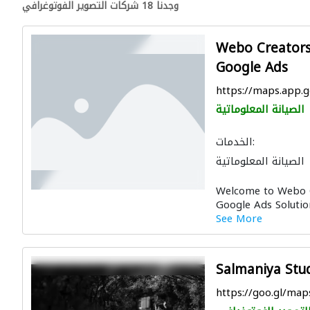
وجدنا 18 شركات التصوير الفوتوغرافي
Webo Creators
Google Ads
https://maps.app
الصيانة المعلوماتية
الخدمات:
الصيانة المعلوماتية
لتصوير ثلاثي الأبعاد
Welcome to Webo C
Google Ads Solution
See More
Salmaniya Stu
https://goo.gl/m