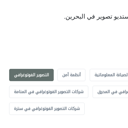
تديو تصوير في البحرين.
لصيانة المعلوماتية
أنظمة أمن
التصوير الفوتوغرافي
غرافي في المحرق
شركات التصوير الفوتوغرافي في المنامة
شركات التصوير الفوتوغرافي في سترة