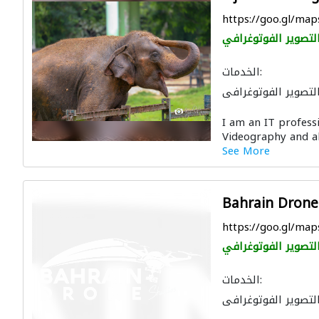
https://goo.gl/ma
لتصوير الفوتوغرافي
الخدمات:
لتصوير الفوتوغرافي
I am an IT professi
Videography and als
See More
Bahrain Drone
https://goo.gl/ma
لتصوير الفوتوغرافي
الخدمات:
لتصوير الفوتوغرافي