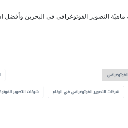
ماهيّة التصوير الفوتوغرافي في البحرين وأفضل اس
ا
شركات التصوير الفوتوغرافي في الرفاع
شركات التصوير الفوتو