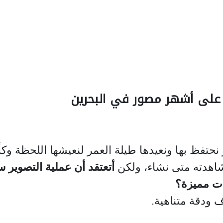
 على أشهر مصور في البحرين
نحتفظ بها ونعيدها طيلة العمر لنعيشها اللحظة وكأ
شاهدته متى نشاء، ولكن
أتعتقد أن عملية التصوير 
ات مميزة؟
ف ودقة متناهية.