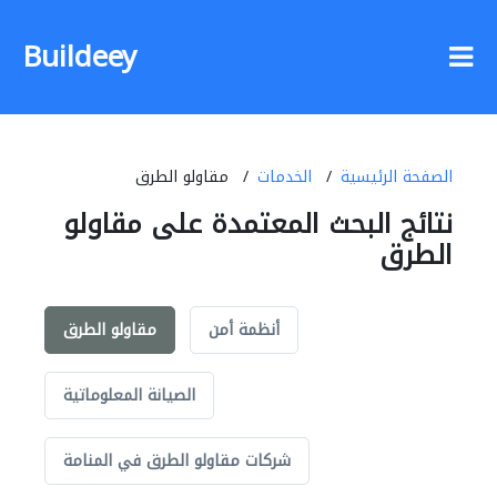
Buildeey
الصفحة الرئيسية
الخدمات
مقاولو الطرق
نتائج البحث المعتمدة على مقاولو
الطرق
أنظمة أمن
مقاولو الطرق
الصيانة المعلوماتية
شركات مقاولو الطرق في المنامة