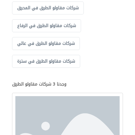
شركات مقاولو الطرق في المحرق
شركات مقاولو الطرق في الرفاع
شركات مقاولو الطرق في عالي
شركات مقاولو الطرق في سترة
وجدنا 3 شركات مقاولو الطرق