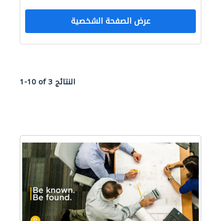
عرض الصفحة الشخصية
1-10 of 3 النتائج