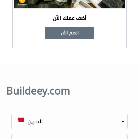
أضف عملك الآن
انضم الآن
Buildeey.com