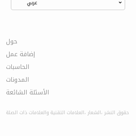
حول
إضافة عمل
الحاسبات
المدونات
الأسئلة الشائعة
حقوق النشر ،الشعار ،العلامات التقنية والعلامات ذات الصلة