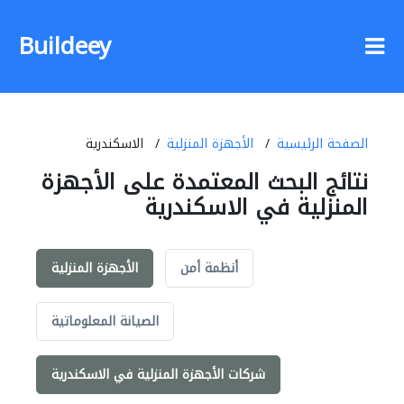
Buildeey
الصفحة الرئيسية
الأجهزة المنزلية
الاسكندرية
نتائج البحث المعتمدة على الأجهزة
المنزلية في الاسكندرية
أنظمة أمن
الأجهزة المنزلية
الصيانة المعلوماتية
شركات الأجهزة المنزلية في الاسكندرية