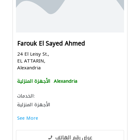
Farouk El Sayed Ahmed
24 El Leisy St.,
EL ATTARIN,
Alexandria
Alexandria
الأجهزة المنزلية
الخدمات:
الأجهزة المنزلية
See More
عرض رقم الهاتف