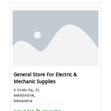
General Store For Electric &
Mechanic Supplies
3 Orabi Sq., EL
MANSHEYA,
Alexandria