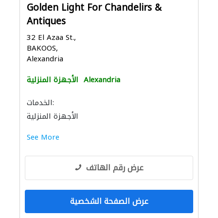
Golden Light For Chandelirs &
Antiques
32 El Azaa St.,
BAKOOS,
Alexandria
Alexandria
الأجهزة المنزلية
الخدمات:
الأجهزة المنزلية
See More
عرض رقم الهاتف
عرض الصفحة الشخصية