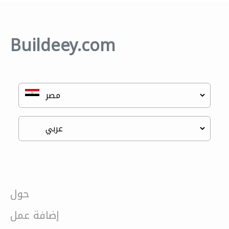
Buildeey.com
حول
إضافة عمل