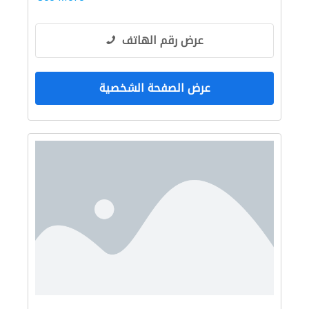
عرض رقم الهاتف
عرض الصفحة الشخصية