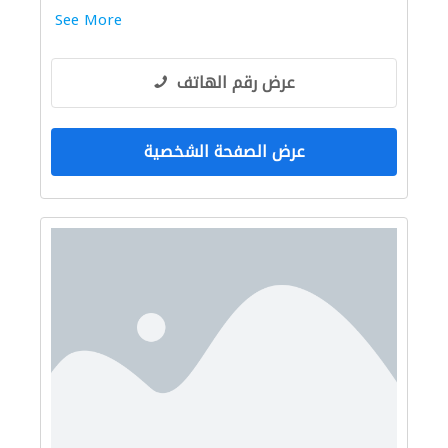
See More
عرض رقم الهاتف
عرض الصفحة الشخصية