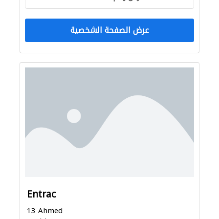
عرض الصفحة الشخصية
Entrac
13 Ahmed