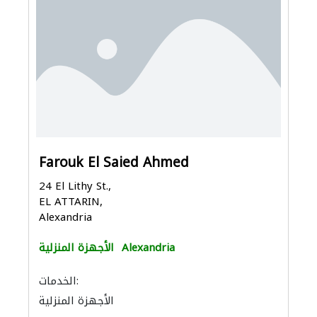
Farouk El Saied Ahmed
24 El Lithy St.,
EL ATTARIN,
Alexandria
Alexandria
الأجهزة المنزلية
الخدمات:
الأجهزة المنزلية