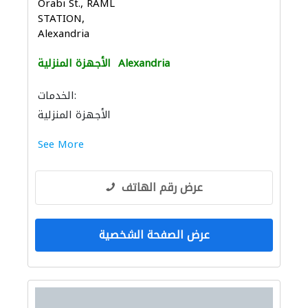
Orabi St., RAML
STATION,
Alexandria
Alexandria
الأجهزة المنزلية
الخدمات:
الأجهزة المنزلية
See More
عرض رقم الهاتف
عرض الصفحة الشخصية