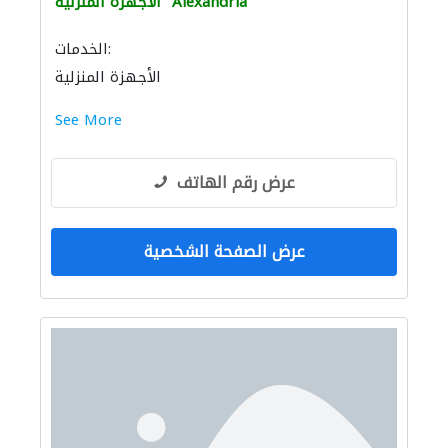
Alexandria
الأجهزة المنزلية
الخدمات:
الأجهزة المنزلية
See More
عرض رقم الهاتف
عرض الصفحة الشخصية