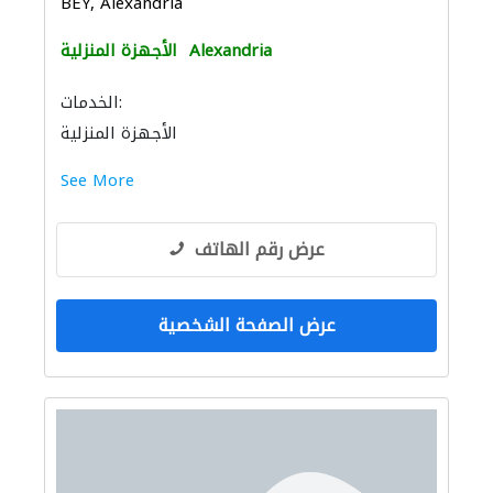
BEY, Alexandria
Alexandria
الأجهزة المنزلية
الخدمات:
الأجهزة المنزلية
See More
عرض رقم الهاتف
عرض الصفحة الشخصية