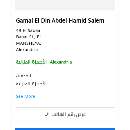
Gamal El Din Abdel Hamid Salem
49 El Sabaa
Banat St., EL
MANSHEYA,
Alexandria
Alexandria
الأجهزة المنزلية
الخدمات:
الأجهزة المنزلية
See More
عرض رقم الهاتف