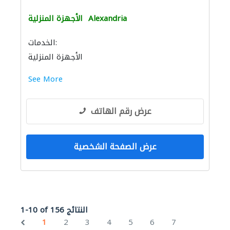
Alexandria
الأجهزة المنزلية
الخدمات:
الأجهزة المنزلية
See More
عرض رقم الهاتف
عرض الصفحة الشخصية
1-10 of 156 النتائج
1
2
3
4
5
6
7