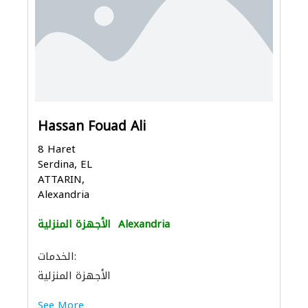
Hassan Fouad Ali
8 Haret
Serdina, EL
ATTARIN,
Alexandria
Alexandria
الأجهزة المنزلية
الخدمات:
الأجهزة المنزلية
See More