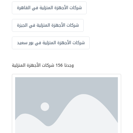
شركات الأجهزة المنزلية في القاهرة
شركات الأجهزة المنزلية في الجيزة
شركات الأجهزة المنزلية في بور سعيد
وجدنا 156 شركات الأجهزة المنزلية