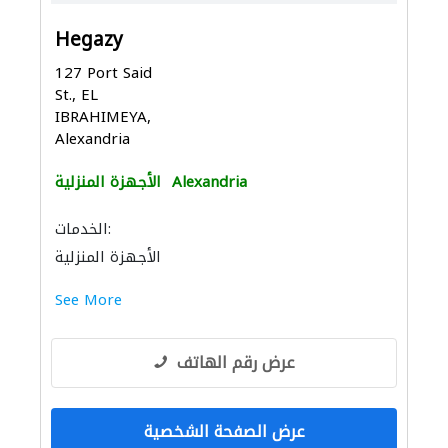
Hegazy
127 Port Said
St., EL
IBRAHIMEYA,
Alexandria
Alexandria
الأجهزة المنزلية
الخدمات:
الأجهزة المنزلية
See More
عرض رقم الهاتف
عرض الصفحة الشخصية