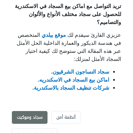
تريد التواصل مع اماكن بيع السجاد في الاسكندرية
للحصول على سجاد مختلف الأنواع والألوان
والتصاميم؟
عزيزي القارئ سيقدم لك
موقع بيلدي
المتخصص
في هندسة الديكور والعمارة الداخلية الحل الأمثل
عبر هذه المقالة التي ستوضح لك كيفية اختيار
السجاد الأمثل لمنزلك:
سجاد النساجون الشرقيون.
اماكن بيع السجاد في الاسكندريه.
شركات تنظيف السجاد بالاسكندرية.
أنظمة أمن
سجاد وموكيت