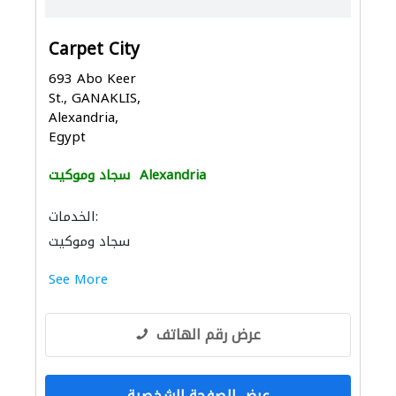
Carpet City
693 Abo Keer
St., GANAKLIS,
Alexandria,
Egypt
Alexandria
سجاد وموكيت
الخدمات:
سجاد وموكيت
See More
عرض رقم الهاتف
عرض الصفحة الشخصية