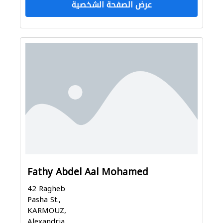
عرض الصفحة الشخصية
Fathy Abdel Aal Mohamed
42 Ragheb
Pasha St.,
KARMOUZ,
Alexandria,