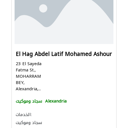
El Hag Abdel Latif Mohamed Ashour
23 El Sayeda
Fatma St.,
MOHARRAM
BEY,
Alexandria,...
Alexandria
سجاد وموكيت
الخدمات:
سجاد وموكيت