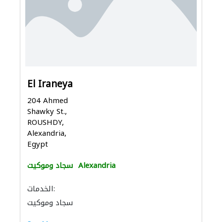
El Iraneya
204 Ahmed
Shawky St.,
ROUSHDY,
Alexandria,
Egypt
Alexandria
سجاد وموكيت
الخدمات:
سجاد وموكيت