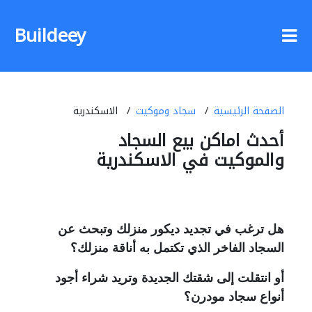
Buildeey
الصفحة الرئيسية
سجاد وموكيت
الاسكندرية
أحدث اماكن بيع السجاد
والموكيت في الاسكندرية
هل ترغب في تجديد ديكور منزلك وتبحث عن
السجاد الفاخر الذي تكتمل به أناقة منزلك؟
أو انتقلت إلى شقتك الجديدة وتريد شراء أجود
أنواع سجاد مودرن؟