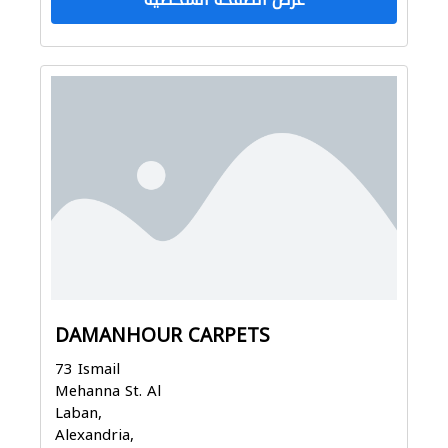
DAMANHOUR CARPETS
73 Ismail
Mehanna St. Al
Laban,
Alexandria,