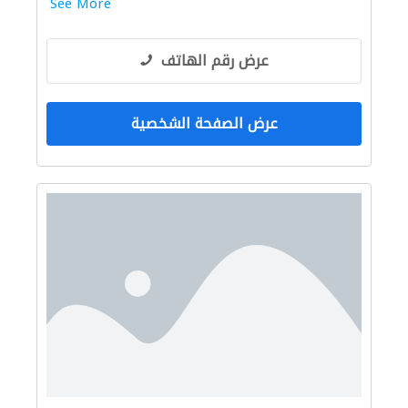
See More
عرض رقم الهاتف
عرض الصفحة الشخصية