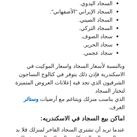
السجاد اليدوي.
السجاد الإيراني "الأصفهاني".
السجاد الصيني.
السجاد التركي.
سجاد الصوف.
سجاد الحرير.
سجاد عجمي.
وبالنسبة لأسعار السجاد واسعار الموكيت في
الاسكندرية فإذن ذلك يتوفر في كتالوج النساجون
الشرقيون الذي تجد فيه إعلانات العروض المتميزة
لتختار السجاد
الذي يناسب منزلك ويتناغم مع أرضيات
وستائر
الغرف.
اماكن بيع السجاد في الاسكندريه:
عندما تريد أن تشتري السجاد الفاخر لمنزلك فلا بد