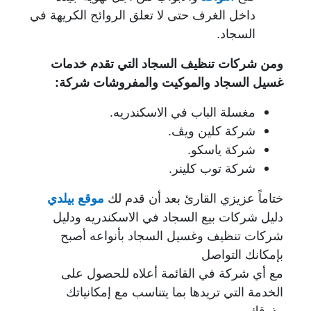
داخل الغرف حتى لا تعلق الروائح الكريهة في
السجاد.
ومن شركات تنظيف السجاد التي تقدم خدمات
غسيل السجاد والموكيت والمفروشات شركة:
مغسلة الباب في الاسكندريه.
شركة كلين ويڤ.
شركة ياسكو.
شركة توب كلينر.
ختاماً عزيزي القارئ بعد أن قدم لك
موقع بيلدي
دليل شركات بيع السجاد في الاسكندريه ودليل
شركات تنظيف وغسيل السجاد بأنواعه أصبح
بإمكانك التواصل
مع أي شركة في القائمة أعلاه للحصول على
الخدمة التي تريدها بما يتناسب مع إمكانياتك
وذوقك.