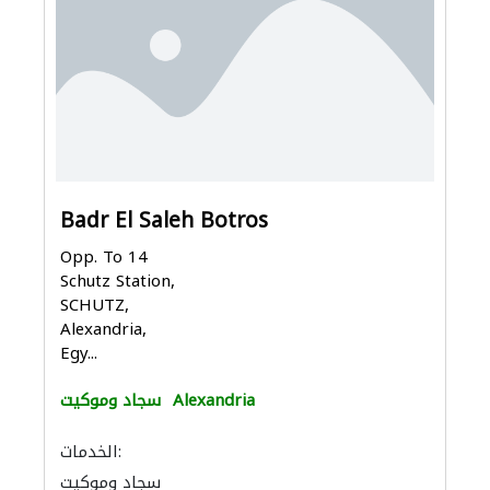
Badr El Saleh Botros
Opp. To 14
Schutz Station,
SCHUTZ,
Alexandria,
Egy...
Alexandria
سجاد وموكيت
الخدمات:
سجاد وموكيت