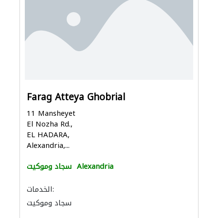
Farag Atteya Ghobrial
11 Mansheyet
El Nozha Rd.,
EL HADARA,
Alexandria,...
Alexandria
سجاد وموكيت
الخدمات:
سجاد وموكيت