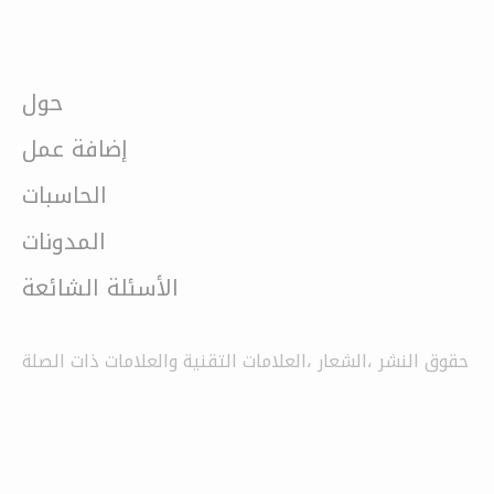
حول
إضافة عمل
الحاسبات
المدونات
الأسئلة الشائعة
حقوق النشر ،الشعار ،العلامات التقنية والعلامات ذات الصلة