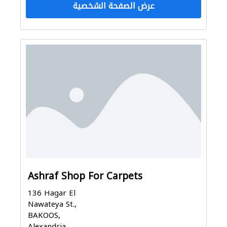
عرض الصفحة الشخصية
Ashraf Shop For Carpets
136 Hagar El
Nawateya St.,
BAKOOS,
Alexandria,