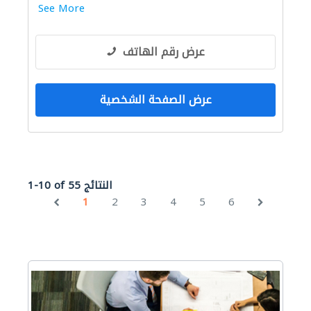
See More
عرض رقم الهاتف
عرض الصفحة الشخصية
1-10 of 55 النتائج
1
2
3
4
5
6