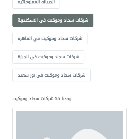
الصيانة المعلوماتية
شركات سجاد وموكيت في الاسكندرية
شركات سجاد وموكيت في القاهرة
شركات سجاد وموكيت في الجيزة
شركات سجاد وموكيت في بور سعيد
وجدنا 55 شركات سجاد وموكيت