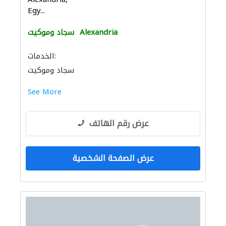
Egy...
Alexandria
سجاد وموكيت
الخدمات:
سجاد وموكيت
See More
عرض رقم الهاتف
عرض الصفحة الشخصية