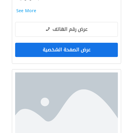
See More
عرض رقم الهاتف
عرض الصفحة الشخصية