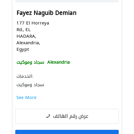
Fayez Naguib Demian
177 El Horreya
Rd., EL
HADARA,
Alexandria,
Egypt
Alexandria
سجاد وموكيت
الخدمات:
سجاد وموكيت
See More
عرض رقم الهاتف