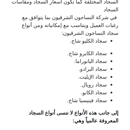
السجاد المختلفة كما تكون اسعار السجاد ومقاسات
السجاد
في شركة النساجون الشرقيون بما يتوافق مع
رغبات العميل ويتناسب مع إمكانياته ومن أنواع
سجاد النساجون الشرقيون:
سجاد الكليو شاج.
سجاد الكايرو شاج.
سجاد البانوراما.
سجاد البرادو.
سجاد الإيليت.
سجاد رويال.
سجاد الكابو.
سجاد فينيسيا شاج.
إلى جانب هذه الأنواع لا ننسى أنواع السجاد
المعروفة عالمياً وهي: