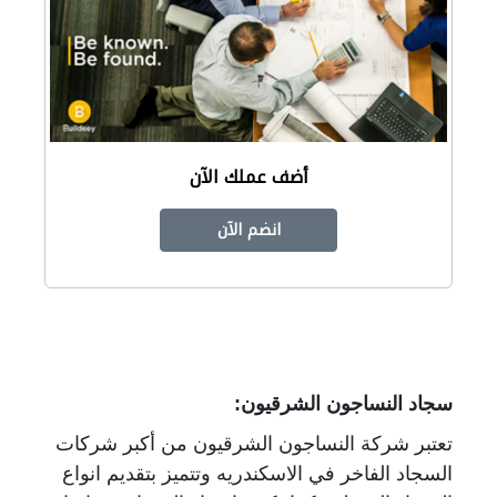
أضف عملك الآن
انضم الآن
سجاد النساجون الشرقيون:
تعتبر شركة النساجون الشرقيون من أكبر شركات
السجاد الفاخر في الاسكندريه وتتميز بتقديم انواع