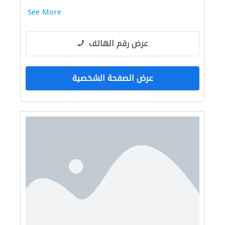
See More
عرض رقم الهاتف
عرض الصفحة الشخصية