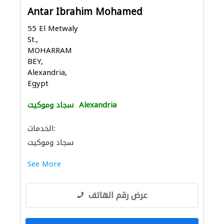
Antar Ibrahim Mohamed
55 El Metwaly
St.,
MOHARRAM
BEY,
Alexandria,
Egypt
Alexandria
سجاد وموكيت
الخدمات:
سجاد وموكيت
See More
عرض رقم الهاتف