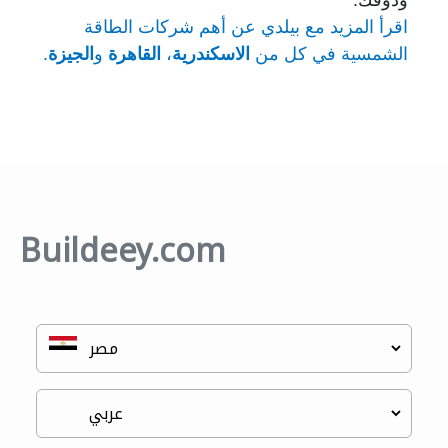
اقرأ المزيد مع بيلدي عن أهم شركات الطاقة
الشمسية في كل من
الاسكندرية
،
القاهرة
و
الجيزة
.
Buildeey.com