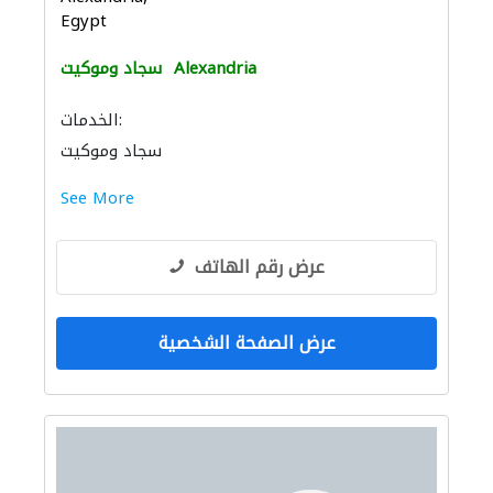
Egypt
Alexandria
سجاد وموكيت
الخدمات:
سجاد وموكيت
See More
عرض رقم الهاتف
عرض الصفحة الشخصية