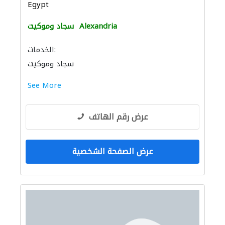
Egypt
Alexandria
سجاد وموكيت
الخدمات:
سجاد وموكيت
See More
عرض رقم الهاتف
عرض الصفحة الشخصية