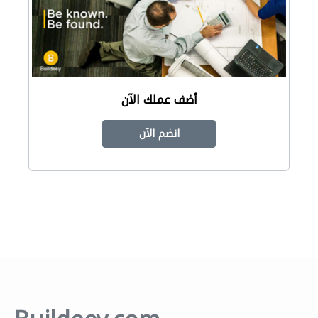
أضف عملك الآن
انضم الآن