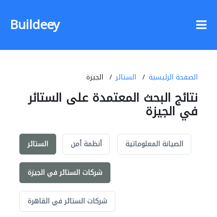
Buildeey
الصفحة الرئيسية
الستائر
الجيزة
نتائج البحث المعتمدة على الستائر
في الجيزة
الصيانة المعلوماتية
أنظمة أمن
الستائر
شركات الستائر في الجيزة
شركات الستائر في القاهرة