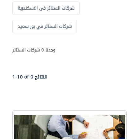
شركات الستائر في الاسكندرية
شركات الستائر في بور سعيد
وجدنا 0 شركات الستائر
1-10 of 0 النتائج