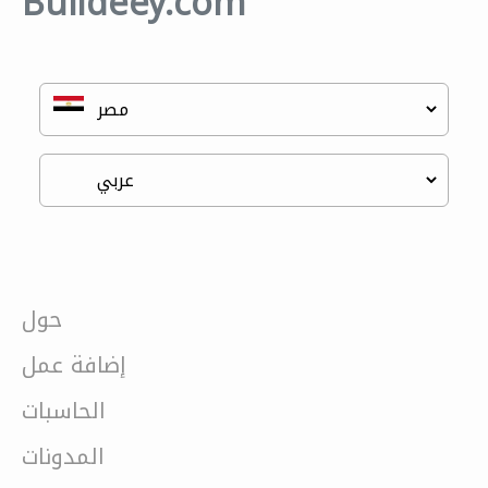
Buildeey.com
حول
إضافة عمل
الحاسبات
المدونات