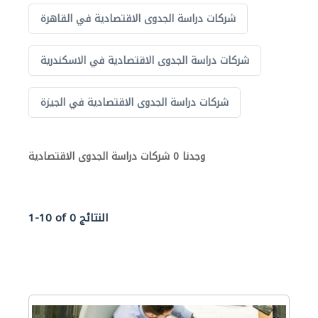
شركات دراسة الجدوى الاقتصادية في القاهرة
شركات دراسة الجدوى الاقتصادية في الاسكندرية
شركات دراسة الجدوى الاقتصادية في الجيزة
وجدنا 0 شركات دراسة الجدوى الاقتصادية
1-10 of 0 النتائج