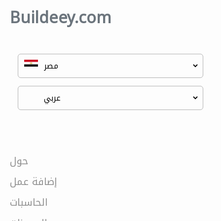
Buildeey.com
حول
إضافة عمل
الحاسبات