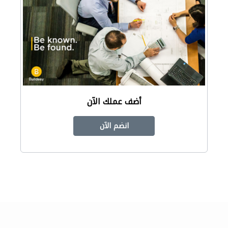
أضف عملك الآن
انضم الآن