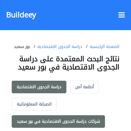
Buildeey
الصفحة الرئيسية
دراسة الجدوى الاقتصادية
بور سعيد
نتائج البحث المعتمدة على دراسة
الجدوى الاقتصادية في بور سعيد
أنظمة أمن
دراسة الجدوى الاقتصادية
الصيانة المعلوماتية
شركات دراسة الجدوى الاقتصادية في بور سعيد