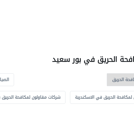
افحة الحريق في بور سعيد
الصيا
لمكافحة الحريق في الاسكندرية
شركات مقاولون لمكافحة الحريق 