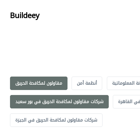
Buildeey
نة المعلوماتية
أنظمة أمن
مقاولون لمكافحة الحريق
في القاهرة
شركات مقاولون لمكافحة الحريق في بور سعيد
شركات مقاولون لمكافحة الحريق في الجيزة