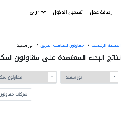
عربي
إضافة عمل
تسجيل الدخول
الصفحة الرئيسية
مقاولون لمكافحة الحريق
بور سعيد
نتائج البحث المعتمدة على مقاولون لمك
شركات مقاولون 