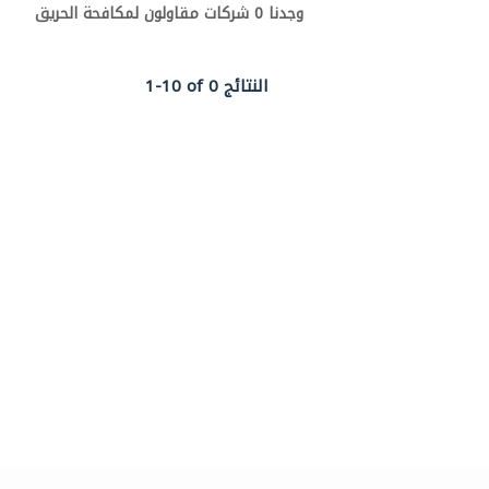
وجدنا 0 شركات مقاولون لمكافحة الحريق
1-10 of 0 النتائج