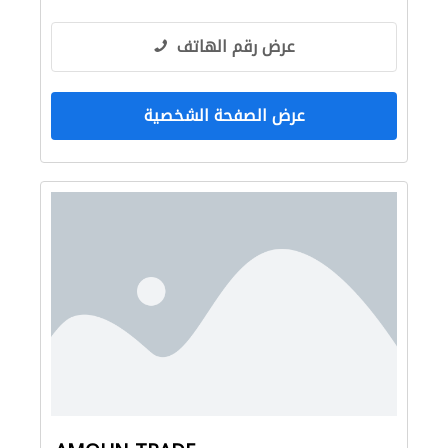
عرض رقم الهاتف
عرض الصفحة الشخصية