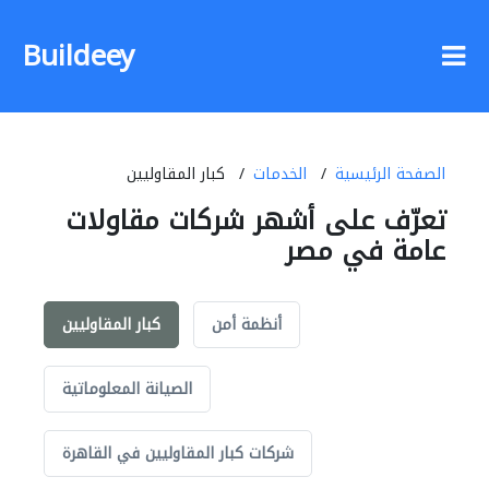
Buildeey
الصفحة الرئيسية
الخدمات
كبار المقاوليين
تعرّف على أشهر شركات مقاولات
عامة في مصر
أنظمة أمن
كبار المقاوليين
الصيانة المعلوماتية
شركات كبار المقاوليين في القاهرة