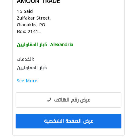
AMOUN TRADE
15 Said
Zulfakar Street,
Gianaklis, P.O.
Box: 2141...
Alexandria
كبار المقاوليين
الخدمات:
كبار المقاوليين
See More
عرض رقم الهاتف
عرض الصفحة الشخصية