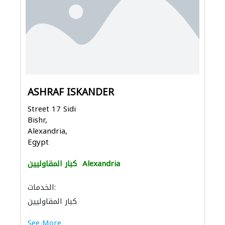
ASHRAF ISKANDER
Street 17 Sidi
Bishr,
Alexandria,
Egypt
Alexandria
كبار المقاوليين
الخدمات:
كبار المقاوليين
See More