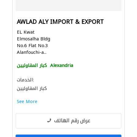
AWLAD ALY IMPORT & EXPORT
EL Kwat
Elmosalha Bldg
No.6 Flat No.3
Alanfouchi-a...
Alexandria
كبار المقاوليين
الخدمات:
كبار المقاوليين
See More
عرض رقم الهاتف