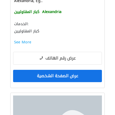
Alexandria, Eg...
Alexandria
كبار المقاوليين
الخدمات:
كبار المقاوليين
See More
عرض رقم الهاتف
عرض الصفحة الشخصية