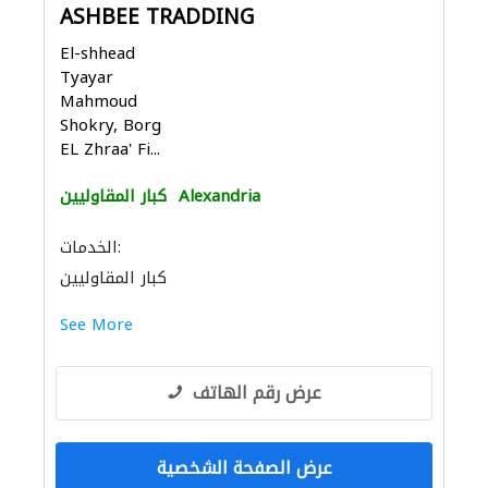
ASHBEE TRADDING
El-shhead
Tyayar
Mahmoud
Shokry, Borg
EL Zhraa' Fi...
Alexandria
كبار المقاوليين
الخدمات:
كبار المقاوليين
See More
عرض رقم الهاتف
عرض الصفحة الشخصية