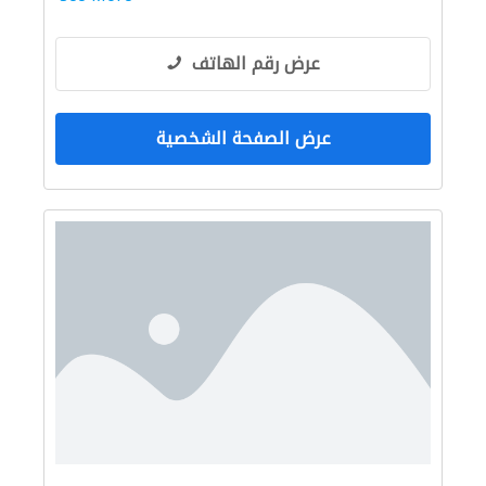
عرض رقم الهاتف
عرض الصفحة الشخصية