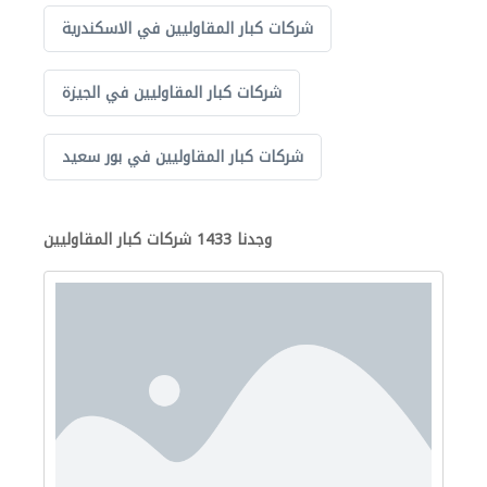
شركات كبار المقاوليين في الاسكندرية
شركات كبار المقاوليين في الجيزة
شركات كبار المقاوليين في بور سعيد
وجدنا 1433 شركات كبار المقاوليين