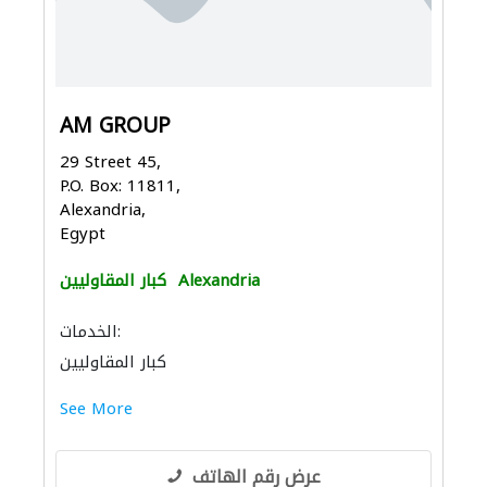
AM GROUP
29 Street 45,
P.O. Box: 11811,
Alexandria,
Egypt
Alexandria
كبار المقاوليين
الخدمات:
كبار المقاوليين
See More
عرض رقم الهاتف