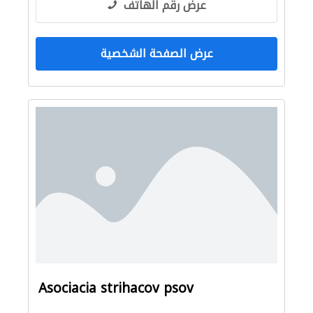
عرض رقم الهاتف
عرض الصفحة الشخصية
Asociacia strihacov psov