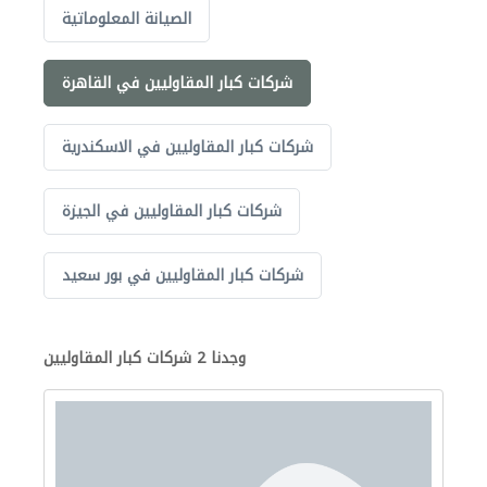
الصيانة المعلوماتية
شركات كبار المقاوليين في القاهرة
شركات كبار المقاوليين في الاسكندرية
شركات كبار المقاوليين في الجيزة
شركات كبار المقاوليين في بور سعيد
وجدنا 2 شركات كبار المقاوليين