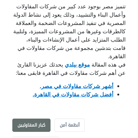
تتميز مصر بوجود عدد كبير من شركات المقاولات
وأعمال البناء والتشييد، وذلك يعود إلى نشاط الدولة
المصرية في تنفيذ المشروعات الضخمة والعملاقة
كالطرقات وغيرها من المشروعات المميزة، ولتلبية
الطلب المتزايد على أعمال الإنشاءات والبناء،
قامت بتدشين مجموعة من شركات مقاولات في
القاهرة.
في هذه المقالة
موقع بيلدي
يحدثك عزيزنا القارئ
عن أهم شركات مقاولات في القاهرة فابقى معنا:
أشهر شركات مقاولات في مصر.
أفضل شركات مقاولات في القاهرة.
أنظمة أمن
كبار المقاوليين