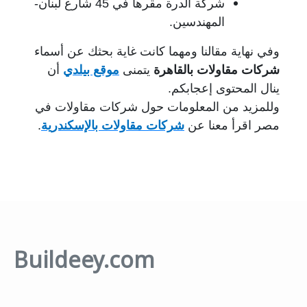
شركة الدرة مقرها في 45 شارع لبنان-
المهندسين.
وفي نهاية مقالنا ومهما كانت غاية بحثك عن أسماء
شركات مقاولات بالقاهرة
يتمنى
موقع بيلدي
أن
ينال المحتوى إعجابكم.
وللمزيد من المعلومات حول شركات مقاولات في
مصر اقرأ معنا عن
شركات مقاولات بالإسكندرية
.
Buildeey.com