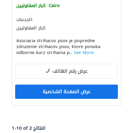
Cairo
كبار المقاوليين
الخدمات:
كبار المقاوليين
Asociacia strihacov psov je popredne
zdruzenie strihacov psov, ktore ponuka
odborne kurz strihania p...
See More
عرض رقم الهاتف
عرض الصفحة الشخصية
1-10 of 2 النتائج