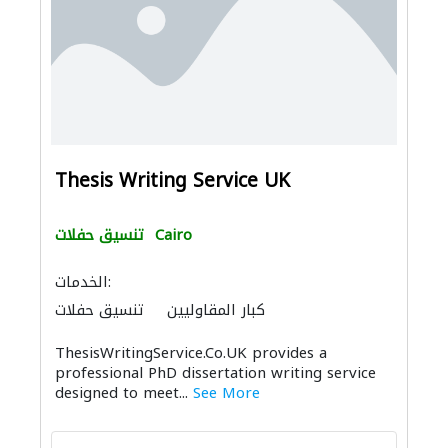
Thesis Writing Service UK
Cairo
تنسيق حفلات
الخدمات:
كبار المقاوليين
تنسيق حفلات
ThesisWritingService.Co.UK provides a
professional PhD dissertation writing service
designed to meet...
See More