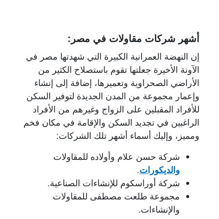
أشهر شركات مقاولات في مصر:
إن النهضة العمرانية الكبيرة التي شهدتها مصر في
الآونة الأخيرة جعلتها تقوم باستصلاح الكثير من
الأراضي الصحراوية وتعميرها، إضافة إلى إنشاء
وإعمار مجموعة من المدن الجديدة لتوفير السكن
للأفراد المقبلين على الزواج وغيرهم من الأفراد
الراغبين في تجديد السكن والإقامة في مكان فخم
ومميز، وإليك أسماء أشهر تلك الشركات:
شركة حسن علام وأولاده للمقاولات
والديكورات
.
شركة أوراسكوم للإنشاءات الصناعية.
مجموعة طلعت مصطفى للمقاولات
والإنشاءات.