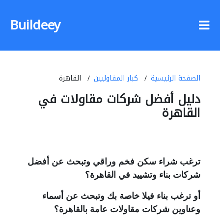
Buildeey
الصفحة الرئيسية
كبار المقاوليين
القاهرة
دليل أفضل شركات مقاولات في
القاهرة
ترغب شراء سكن فخم وراقي وتبحث عن أفضل
شركات بناء وتشييد في القاهرة؟
أو ترغب بناء فيلا خاصة بك وتبحث عن أسماء
وعناوين شركات مقاولات عامة بالقاهرة؟