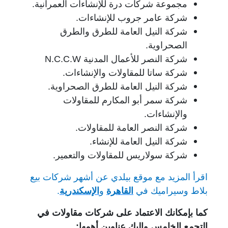
مجموعة شركات درة للإنشاءات العمرانية.
شركة عامر جروب للإنشاءات.
شركة النيل العامة للطرق والطرق
الصحراوية.
شركة النصر للأعمال المدنية
N.C.C.W
شركة ساتا للمقاولات والإنشاءات.
شركة النيل العامة للطرق الصحراوية.
شركة سمر أبو المكارم للمقاولات
والإنشاءات.
شركة النصر العامة للمقاولات.
شركة النيل العامة للإنشاء.
شركة سولاريس للمقاولات والتعمير.
اقرأ المزيد مع موقع بيلدي عن أشهر شركات بيع
بلاط وسيراميك في
القاهرة
و
الإسكندرية
.
كما بإمكانك الاعتماد على شركات مقاولات في
التجمع الخامس وإليك عناوين أهمها: