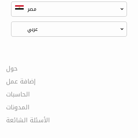
حول
إضافة عمل
الحاسبات
المدونات
الأسئلة الشائعة