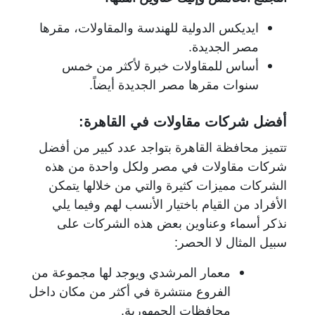
ايديكس الدولية للهندسة والمقاولات، مقرها
مصر الجديدة.
أساس للمقاولات خبرة لأكثر من خمس
سنوات مقرها مصر الجديدة أيضاً.
أفضل شركات مقاولات في القاهرة:
تتميز محافظة القاهرة بتواجد عدد كبير من أفضل
شركات مقاولات في مصر ولكل واحدة من هذه
الشركات مميزات كثيرة والتي من خلالها يتمكن
الأفراد من القيام باختيار الأنسب لهم وفيما يلي
نذكر أسماء وعناوين بعض هذه الشركات على
سبيل المثال لا الحصر:
معمار المرشدي ويوجد لها مجموعة من
الفروع منتشرة في أكثر من مكان داخل
محافظات الجمهورية.