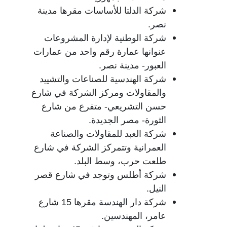
شركة الدلتا للأساسات مقرها مدينة
نصر.
شركة الوطنية لإدارة المشروعات
عنوانها عمارة رقم واحد من عمارات
العبور- مدينة نصر.
شركة الهندسية للصناعات والتشييد
والمقاولات ومركز الشركة في شارع
حسن التشريعي- متفرع من شارع
الثورة- مصر الجديدة.
شركة العبد للمقاولات والصناعة
العمرانية وتتمركز الشركة في شارع
طلعت حرب، وسط البلد.
شركة أطلس وتوجد في شارع قصر
النيل.
شركة دار الهندسة مقرها 15 شارع
عامر، المهندسين.