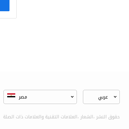
حقوق النشر ،الشعار ،العلامات التقنية والعلامات ذات الصلة