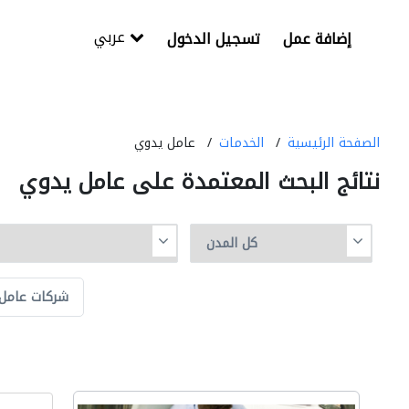
عربي
إضافة عمل
تسجيل الدخول
الصفحة الرئيسية
الخدمات
عامل يدوي
نتائج البحث المعتمدة على عامل يدوي
شركات عامل 