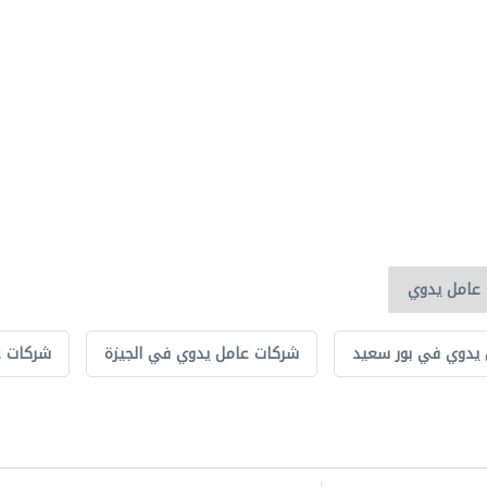
يدوي في بور سعيد
شركات عامل يدوي في الجيزة
شركات ع