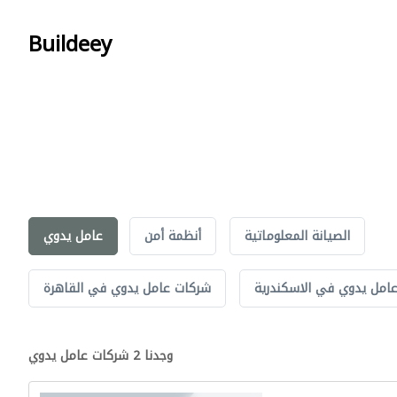
Buildeey
الصيانة المعلوماتية
أنظمة أمن
عامل يدوي
امل يدوي في الاسكندرية
شركات عامل يدوي في القاهرة
وجدنا 2 شركات عامل يدوي