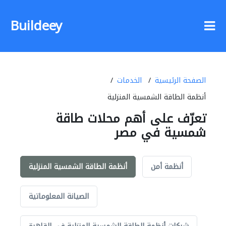
Buildeey
الصفحة الرئيسية
الخدمات
أنظمة الطاقة الشمسية المنزلية
تعرّف على أهم محلات طاقة
شمسية في مصر
أنظمة أمن
أنظمة الطاقة الشمسية المنزلية
الصيانة المعلوماتية