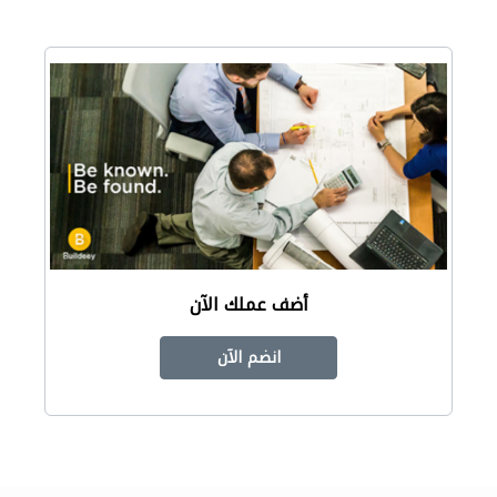
أضف عملك الآن
انضم الآن