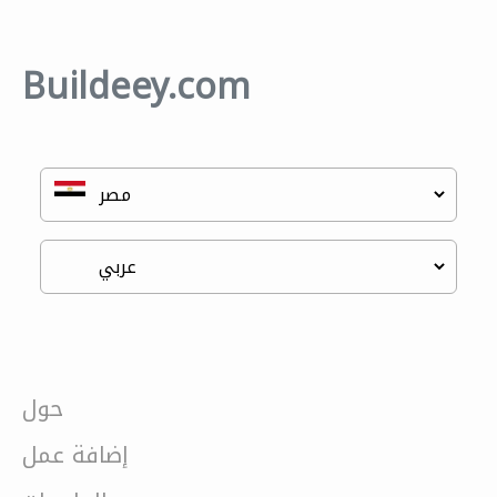
Buildeey.com
حول
إضافة عمل