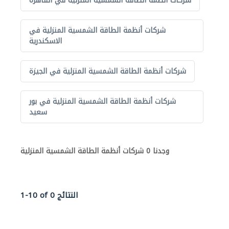
شركات أنظمة الطاقة الشمسية المنزلية في القاهرة
شركات أنظمة الطاقة الشمسية المنزلية في
الاسكندرية
شركات أنظمة الطاقة الشمسية المنزلية في الجيزة
شركات أنظمة الطاقة الشمسية المنزلية في بور
سعيد
وجدنا 0 شركات أنظمة الطاقة الشمسية المنزلية
1-10 of 0 النتائج