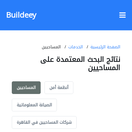
Buildeey
الصفحة الرئيسية
الخدمات
المساحيين
نتائج البحث المعتمدة على
المساحيين
أنظمة أمن
المساحيين
الصيانة المعلوماتية
شركات المساحيين في القاهرة