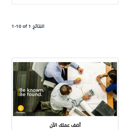
1-10 of 1 النتائج
أضف عملك الآن