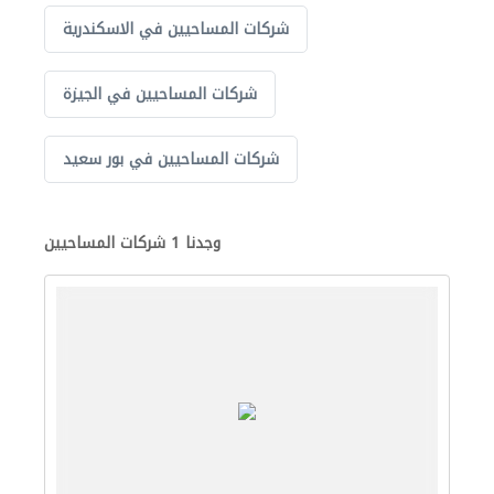
شركات المساحيين في الاسكندرية
شركات المساحيين في الجيزة
شركات المساحيين في بور سعيد
وجدنا 1 شركات المساحيين