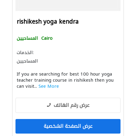
rishikesh yoga kendra
Cairo
المساحيين
الخدمات:
المساحيين
If you are searching for best 100 hour yoga
teacher training course in rishikesh then you
can visit...
See More
عرض رقم الهاتف
عرض الصفحة الشخصية