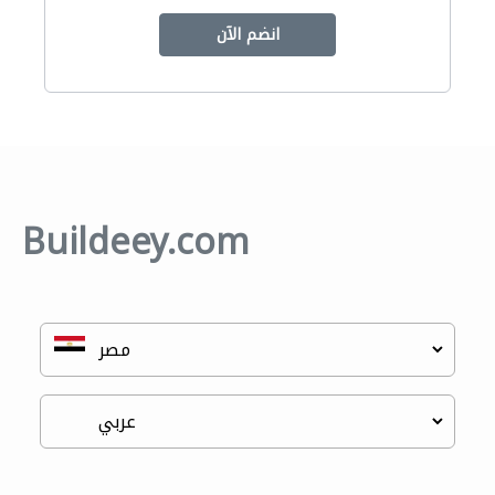
انضم الآن
Buildeey.com