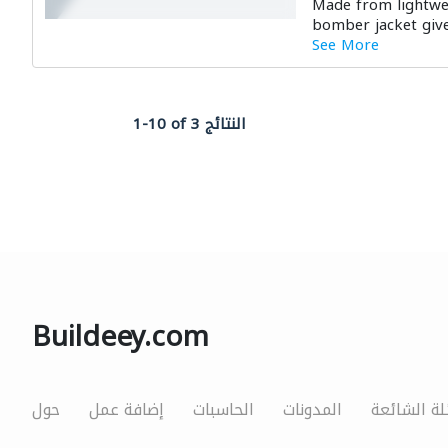
Made from lightwei
bomber jacket give
See More
1-10 of 3 النتائج
Buildeey.com
لة الشائعة
المدونات
الحاسبات
إضافة عمل
حول