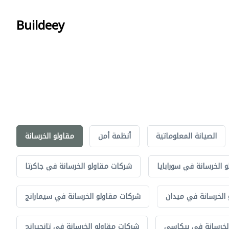
Buildeey
الصيانة المعلوماتية
أنظمة أمن
مقاولو الخرسانة
 الخرسانة في سورابايا
شركات مقاولو الخرسانة في جاكرتا
الخرسانة في ميدان
شركات مقاولو الخرسانة في سيمارانج
لخرسانة في بيكاسي
شركات مقاولو الخرسانة في تانجيرانج