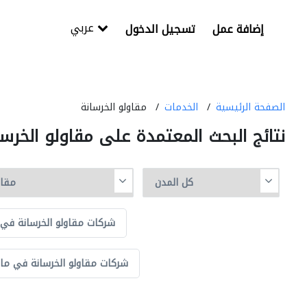
عربي
إضافة عمل
تسجيل الدخول
الصفحة الرئيسية
الخدمات
مقاولو الخرسانة
نتائج البحث المعتمدة على مقاولو الخرسا
شركات مقاولو الخرسانة في 
شركات مقاولو الخرسانة في ماك