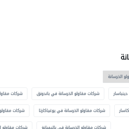
نة
دينباسار
شركات مقاولو الخرسانة في باندونق
شركات مقاولو
اسار
شركات مقاولو الخرسانة في يوغياكارتا
شركات مقاولو 
شركات مقاولو الخرسانة في باليمبانغ
شركات مقاولو ا