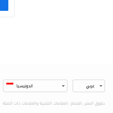
حقوق النشر ،الشعار ،العلامات التقنية والعلامات ذات الصلة