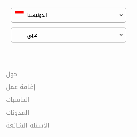
حول
إضافة عمل
الحاسبات
المدونات
الأسئلة الشائعة