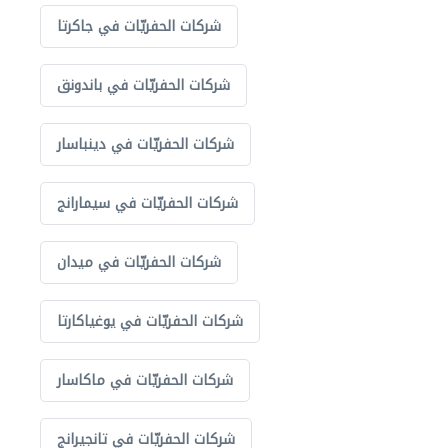
شركات الحفريّات في جاكرتا
شركات الحفريّات في باندونق
شركات الحفريّات في دينباسار
شركات الحفريّات في سيمارانج
شركات الحفريّات في ميدان
شركات الحفريّات في يوغياكارتا
شركات الحفريّات في ماكاسار
شركات الحفريّات في تانجيرانج