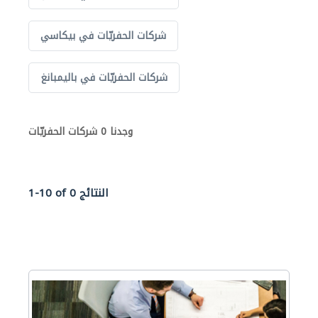
شركات الحفريّات في بيكاسي
شركات الحفريّات في باليمبانغ
وجدنا 0 شركات الحفريّات
1-10 of 0 النتائج