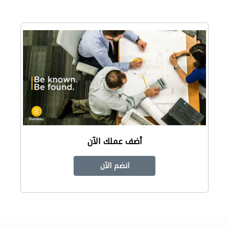
أضف عملك الآن
انضم الآن