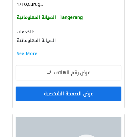
1/10,Curug...
Tangerang
الصيانة المعلوماتية
الخدمات:
الصيانة المعلوماتية
See More
عرض رقم الهاتف
عرض الصفحة الشخصية