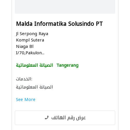
Malda Informatika Solusindo PT
Jl Serpong Raya
Kompl Sutera
Niaga Bl
I/70,Pakulon...
Tangerang
الصيانة المعلوماتية
الخدمات:
الصيانة المعلوماتية
See More
عرض رقم الهاتف