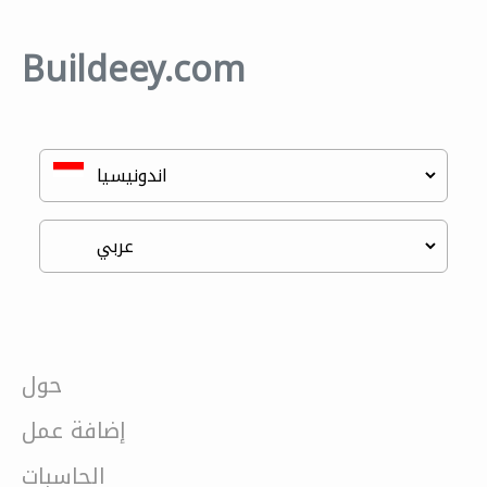
Buildeey.com
حول
إضافة عمل
الحاسبات