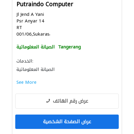
Putraindo Computer
Jl Jend A Yani
Psr Anyar 14
RT
001/06,Sukarasa,Tan...
Tangerang
الصيانة المعلوماتية
الخدمات:
الصيانة المعلوماتية
See More
عرض رقم الهاتف
عرض الصفحة الشخصية