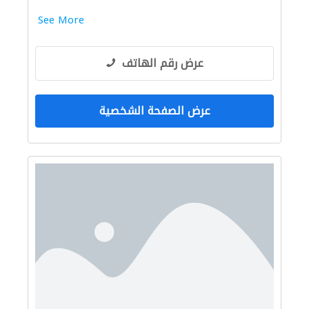
See More
عرض رقم الهاتف
عرض الصفحة الشخصية