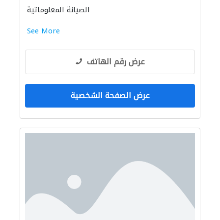
الصيانة المعلوماتية
See More
عرض رقم الهاتف
عرض الصفحة الشخصية