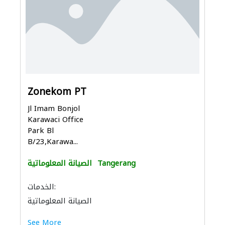
Zonekom PT
Jl Imam Bonjol
Karawaci Office
Park Bl
B/23,Karawa...
Tangerang
الصيانة المعلوماتية
الخدمات:
الصيانة المعلوماتية
See More