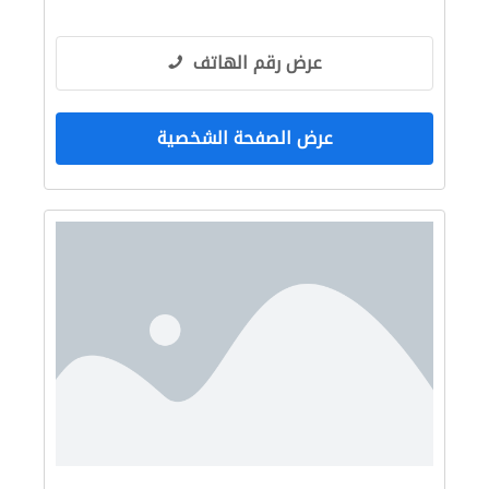
عرض رقم الهاتف
عرض الصفحة الشخصية