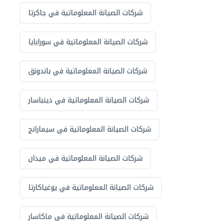
شركات الصيانة المعلوماتية في جاكرتا
شركات الصيانة المعلوماتية في سورابايا
شركات الصيانة المعلوماتية في باندونق
شركات الصيانة المعلوماتية في دينباسار
شركات الصيانة المعلوماتية في سيمارانج
شركات الصيانة المعلوماتية في ميدان
شركات الصيانة المعلوماتية في يوغياكارتا
شركات الصيانة المعلوماتية في ماكاسار