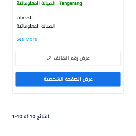
Tangerang
الصيانة المعلوماتية
الخدمات:
الصيانة المعلوماتية
See More
عرض رقم الهاتف
عرض الصفحة الشخصية
1-10 of 10 النتائج