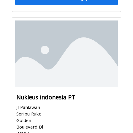
Nukleus indonesia PT
Jl Pahlawan
Seribu Ruko
Golden
Boulevard Bl