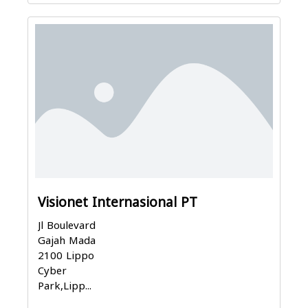
Visionet Internasional PT
Jl Boulevard
Gajah Mada
2100 Lippo
Cyber
Park,Lipp...