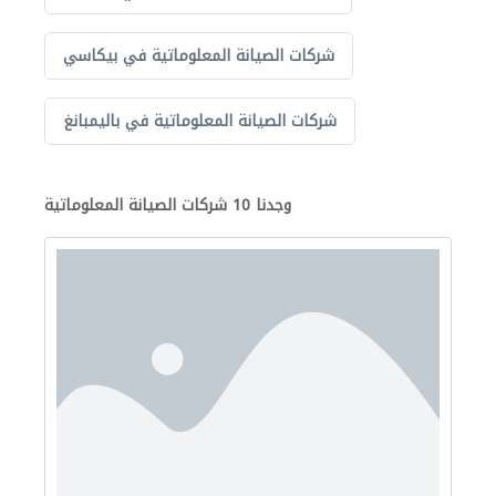
شركات الصيانة المعلوماتية في بيكاسي
شركات الصيانة المعلوماتية في باليمبانغ
وجدنا 10 شركات الصيانة المعلوماتية