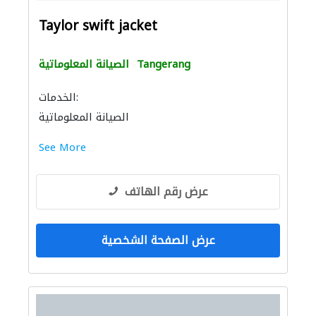
Taylor swift jacket
Tangerang
الصيانة المعلوماتية
الخدمات:
الصيانة المعلوماتية
See More
عرض رقم الهاتف
عرض الصفحة الشخصية