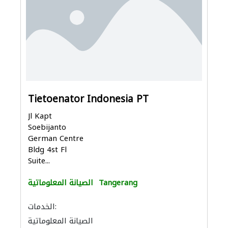
Tietoenator Indonesia PT
Jl Kapt
Soebijanto
German Centre
Bldg 4st Fl
Suite...
Tangerang
الصيانة المعلوماتية
الخدمات:
الصيانة المعلوماتية