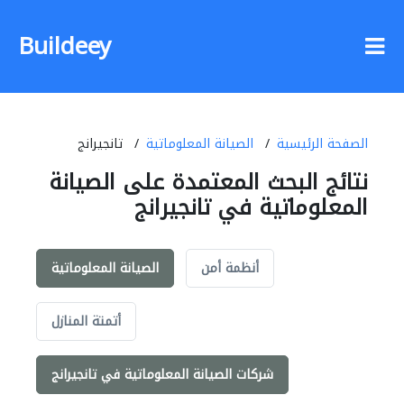
Buildeey
الصفحة الرئيسية
الصيانة المعلوماتية
تانجيرانج
نتائج البحث المعتمدة على الصيانة
المعلوماتية في تانجيرانج
أنظمة أمن
الصيانة المعلوماتية
أتمتة المنازل
شركات الصيانة المعلوماتية في تانجيرانج