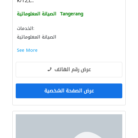
K/12,L...
Tangerang
الصيانة المعلوماتية
الخدمات:
الصيانة المعلوماتية
See More
عرض رقم الهاتف
عرض الصفحة الشخصية