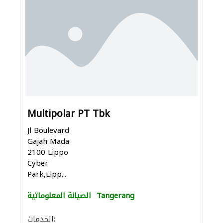
Multipolar PT Tbk
Jl Boulevard
Gajah Mada
2100 Lippo
Cyber
Park,Lipp...
Tangerang
الصيانة المعلوماتية
الخدمات: