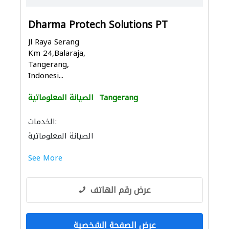
Dharma Protech Solutions PT
Jl Raya Serang
Km 24,Balaraja,
Tangerang,
Indonesi...
Tangerang
الصيانة المعلوماتية
الخدمات:
الصيانة المعلوماتية
See More
عرض رقم الهاتف
عرض الصفحة الشخصية