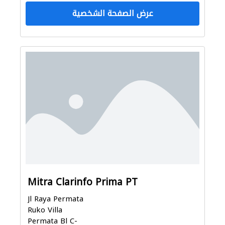
عرض الصفحة الشخصية
Mitra Clarinfo Prima PT
Jl Raya Permata
Ruko Villa
Permata Bl C-