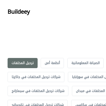
Buildeey
الصيانة المعلوماتية
أنظمة أمن
ترحيل المخلفات
 المخلفات في سورابايا
شركات ترحيل المخلفات في جاكرتا
المخلفات في ميدان
شركات ترحيل المخلفات في سيمارانج
لمخلفات في بيكاسي
شركات ترحيل المخلفات في تانجيرانج