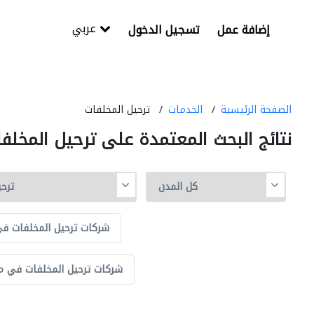
عربي
إضافة عمل
تسجيل الدخول
الصفحة الرئيسية
الخدمات
ترحيل المخلفات
نتائج البحث المعتمدة على ترحيل المخلف
شركات ترحيل المخلفات في
شركات ترحيل المخلفات في م