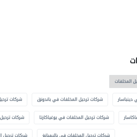
ات
 دينباسار
شركات ترحيل المخلفات في باندونق
شركات ترحيل
اكاسار
شركات ترحيل المخلفات في يوغياكارتا
شركات ترحيل 
شركات ترحيل المخلفات في باليمبانغ
شركات ترحيل ا