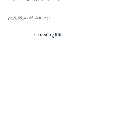
وجدنا 0 شركات ميكانيكيون
1-10 of 0 النتائج