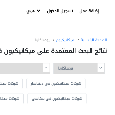
عربي
إضافة عمل
تسجيل الدخول
الصفحة الرئيسية
ميكانيكيون
يوغياكارتا
نتائج البحث المعتمدة على ميكانيكيون ف
شركات ميكانيكيون في دينباسار
شركات ميكا
شركات ميكانيكيون في بيكاسي
شركات ميكاني