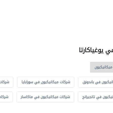
ي يوغياكارتا
نيكيون في باندونق
شركات ميكانيكيون في سورابايا
شركات 
كيون في تانجيرانج
شركات ميكانيكيون في ماكاسار
شركات