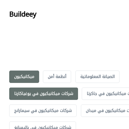
Buildeey
الصيانة المعلوماتية
أنظمة أمن
ميكانيكيون
ميكانيكيون في جاكرتا
شركات ميكانيكيون في يوغياكارتا
 ميكانيكيون في ميدان
شركات ميكانيكيون في سيمارانج
شركات ميكانيكيون في باليمبانغ