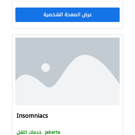
عرض الصفحة الشخصية
Insomniacs
Jakarta
خدمات النقل