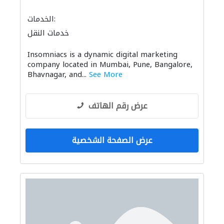
الخدمات:
خدمات النقل
Insomniacs is a dynamic digital marketing
company located in Mumbai, Pune, Bangalore,
Bhavnagar, and...
See More
عرض رقم الهاتف
عرض الصفحة الشخصية