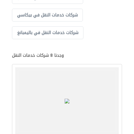
شركات خدمات النقل في بيكاسي
شركات خدمات النقل في باليمبانغ
وجدنا 8 شركات خدمات النقل