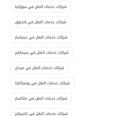
شركات خدمات النقل في سورابايا
شركات خدمات النقل في باندونق
شركات خدمات النقل في دينباسار
شركات خدمات النقل في سيمارانج
شركات خدمات النقل في ميدان
شركات خدمات النقل في يوغياكارتا
شركات خدمات النقل في ماكاسار
شركات خدمات النقل في تانجيرانج