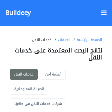
Buildeey
الصفحة الرئيسية
الخدمات
خدمات النقل
نتائج البحث المعتمدة على خدمات
النقل
أنظمة أمن
خدمات النقل
الصيانة المعلوماتية
شركات خدمات النقل في جاكرتا