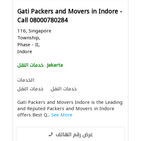
Gati Packers and Movers in Indore -
Call 08000780284
116, Singapore
Township,
Phase - II,
Indore
Jakarta
خدمات النقل
الخدمات:
خدمات النقل
خدمات النقل
Gati Packers and Movers Indore is the Leading
and Reputed Packers and Movers in Indore
offers Best Q...
See More
عرض رقم الهاتف