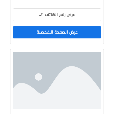
عرض رقم الهاتف
عرض الصفحة الشخصية