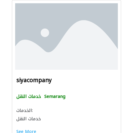
siyacompany
Semarang
خدمات النقل
الخدمات:
خدمات النقل
See More