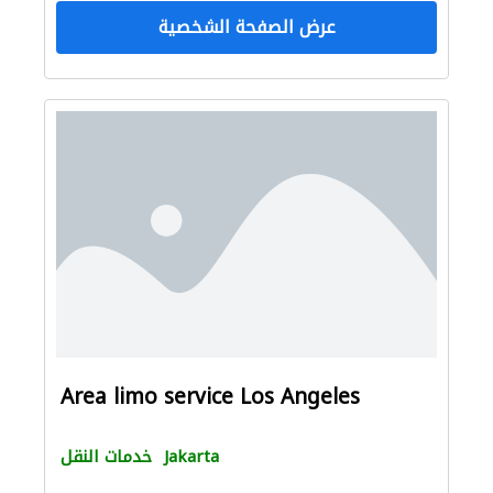
عرض الصفحة الشخصية
Area limo service Los Angeles
Jakarta
خدمات النقل