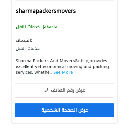
sharmapackersmovers
Jakarta
خدمات النقل
الخدمات:
خدمات النقل
Sharma Packers And Movers&nbsp;provides
excellent yet economical moving and packing
services, whethe...
See More
عرض رقم الهاتف
عرض الصفحة الشخصية