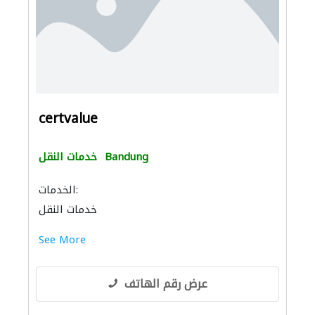
certvalue
Bandung
خدمات النقل
الخدمات:
خدمات النقل
See More
عرض رقم الهاتف