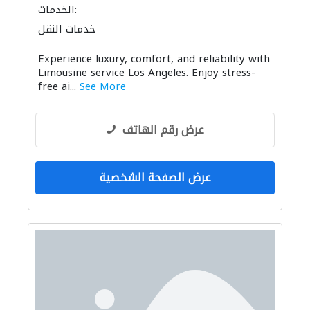
الخدمات:
خدمات النقل
Experience luxury, comfort, and reliability with
Limousine service Los Angeles. Enjoy stress-
free ai...
See More
عرض رقم الهاتف
عرض الصفحة الشخصية