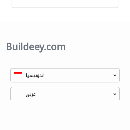
Buildeey.com