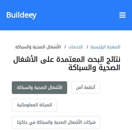
Buildeey
الصفحة الرئيسية
الخدمات
الأشغال الصحية والسباكة
نتائج البحث المعتمدة على الأشغال
الصحية والسباكة
أنظمة أمن
الأشغال الصحية والسباكة
الصيانة المعلوماتية
شركات الأشغال الصحية والسباكة في جاكرتا