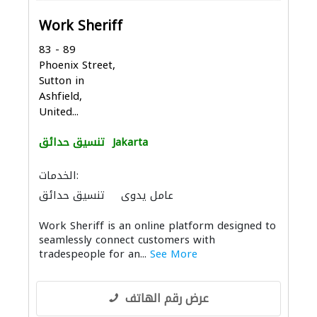
Work Sheriff
83 - 89
Phoenix Street,
Sutton in
Ashfield,
United...
Jakarta
تنسيق حدائق
الخدمات:
عامل يدوي
تنسيق حدائق
الأشغال الصحية والسباكة
Work Sheriff is an online platform designed to
seamlessly connect customers with
tradespeople for an...
See More
عرض رقم الهاتف