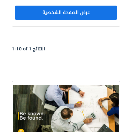
عرض الصفحة الشخصية
1-10 of 1 النتائج