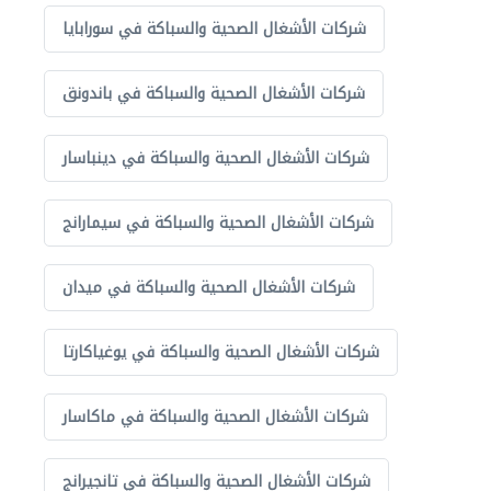
شركات الأشغال الصحية والسباكة في سورابايا
شركات الأشغال الصحية والسباكة في باندونق
شركات الأشغال الصحية والسباكة في دينباسار
شركات الأشغال الصحية والسباكة في سيمارانج
شركات الأشغال الصحية والسباكة في ميدان
شركات الأشغال الصحية والسباكة في يوغياكارتا
شركات الأشغال الصحية والسباكة في ماكاسار
شركات الأشغال الصحية والسباكة في تانجيرانج