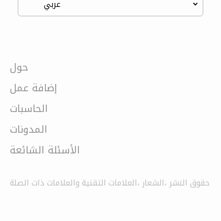
حول
إضافة عمل
الحاسبات
المدونات
الأسئلة الشائعة
حقوق النشر ،الشعار ،العلامات التقنية والعلامات ذات الصلة