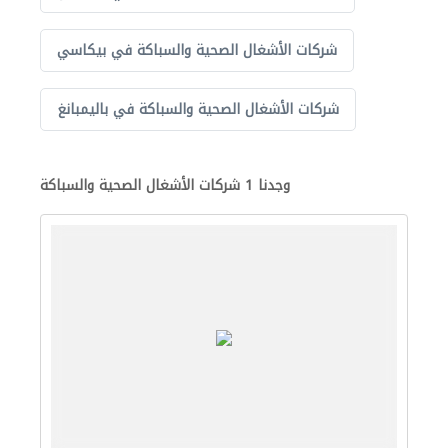
شركات الأشغال الصحية والسباكة في بيكاسي
شركات الأشغال الصحية والسباكة في باليمبانغ
وجدنا 1 شركات الأشغال الصحية والسباكة