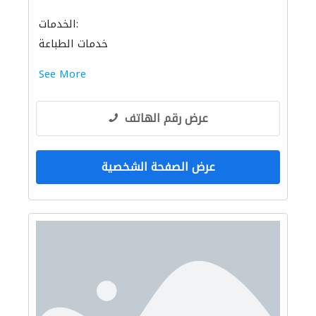
الخدمات:
خدمات الطباعة
See More
عرض رقم الهاتف
عرض الصفحة الشخصية