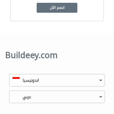
انضم الآن
Buildeey.com