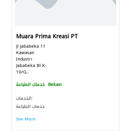
Muara Prima Kreasi PT
Jl Jababeka 11
Kawasan
Industri
Jababeka Bl K-
10/G...
Bekasi
خدمات الطباعة
الخدمات:
خدمات الطباعة
See More