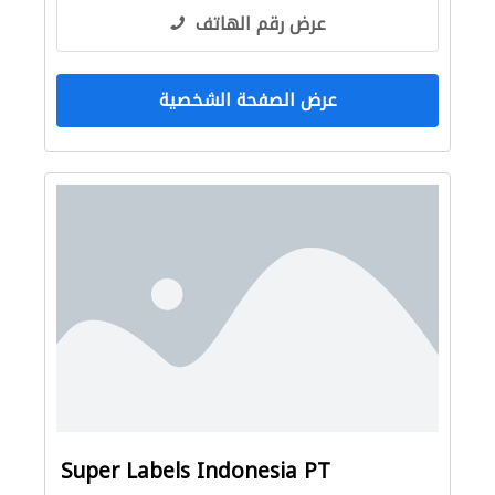
عرض رقم الهاتف
عرض الصفحة الشخصية
Super Labels Indonesia PT