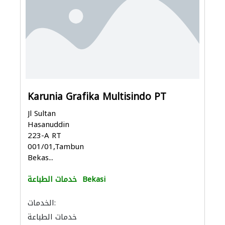
Karunia Grafika Multisindo PT
Jl Sultan
Hasanuddin
223-A RT
001/01,Tambun,
Bekas...
Bekasi
خدمات الطباعة
الخدمات:
خدمات الطباعة