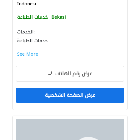
Indonesi...
Bekasi
خدمات الطباعة
الخدمات:
خدمات الطباعة
See More
عرض رقم الهاتف
عرض الصفحة الشخصية