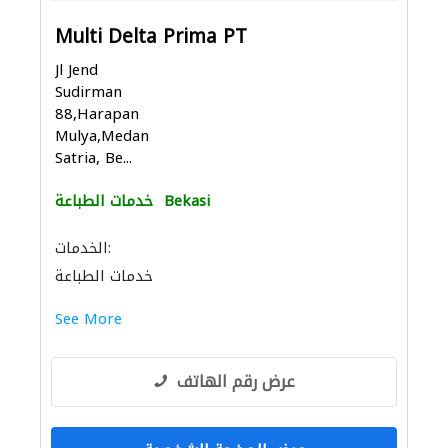
Multi Delta Prima PT
Jl Jend
Sudirman
88,Harapan
Mulya,Medan
Satria, Be...
Bekasi
خدمات الطباعة
الخدمات:
خدمات الطباعة
See More
عرض رقم الهاتف