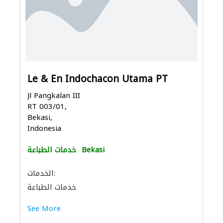
Le & En Indochacon Utama PT
Jl Pangkalan III
RT 003/01,
Bekasi,
Indonesia
Bekasi
خدمات الطباعة
الخدمات:
خدمات الطباعة
See More