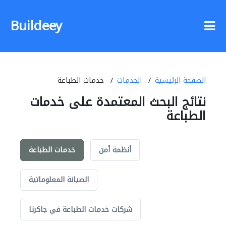
Buildeey
الصفحة الرئيسية
الخدمات
خدمات الطباعة
نتائج البحث المعتمدة على خدمات
الطباعة
أنظمة أمن
خدمات الطباعة
الصيانة المعلوماتية
شركات خدمات الطباعة في جاكرتا