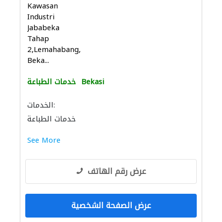
Kawasan
Industri
Jababeka
Tahap
2,Lemahabang,
Beka...
Bekasi
خدمات الطباعة
الخدمات:
خدمات الطباعة
See More
عرض رقم الهاتف
عرض الصفحة الشخصية