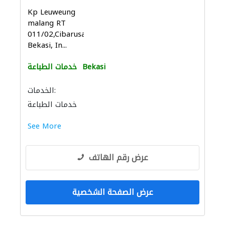
Kp Leuweung
malang RT
011/02,Cibarusah,
Bekasi, In...
Bekasi
خدمات الطباعة
الخدمات:
خدمات الطباعة
See More
عرض رقم الهاتف
عرض الصفحة الشخصية