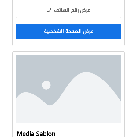
عرض رقم الهاتف
عرض الصفحة الشخصية
Media Sablon