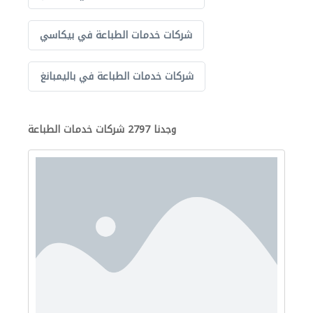
شركات خدمات الطباعة في بيكاسي
شركات خدمات الطباعة في باليمبانغ
وجدنا 2797 شركات خدمات الطباعة