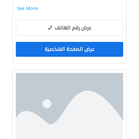
See More
عرض رقم الهاتف
عرض الصفحة الشخصية