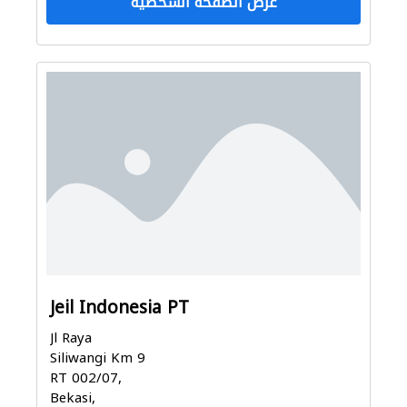
عرض الصفحة الشخصية
Jeil Indonesia PT
Jl Raya
Siliwangi Km 9
RT 002/07,
Bekasi,