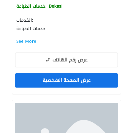
Bekasi
خدمات الطباعة
الخدمات:
خدمات الطباعة
See More
عرض رقم الهاتف
عرض الصفحة الشخصية