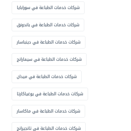
شركات خدمات الطباعة في سورابايا
شركات خدمات الطباعة في باندونق
شركات خدمات الطباعة في دينباسار
شركات خدمات الطباعة في سيمارانج
شركات خدمات الطباعة في ميدان
شركات خدمات الطباعة في يوغياكارتا
شركات خدمات الطباعة في ماكاسار
شركات خدمات الطباعة في تانجيرانج