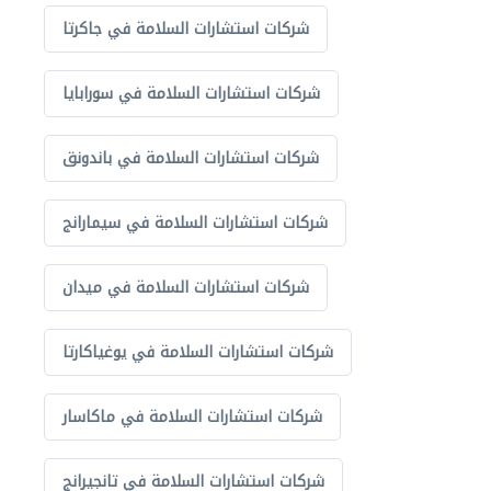
شركات استشارات السلامة في جاكرتا
شركات استشارات السلامة في سورابايا
شركات استشارات السلامة في باندونق
شركات استشارات السلامة في سيمارانج
شركات استشارات السلامة في ميدان
شركات استشارات السلامة في يوغياكارتا
شركات استشارات السلامة في ماكاسار
شركات استشارات السلامة في تانجيرانج