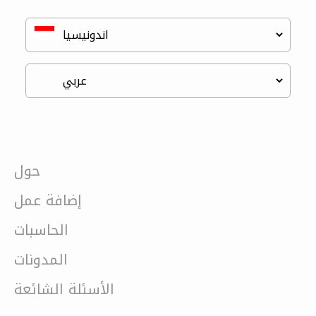
حول
إضافة عمل
الحاسبات
المدونات
الأسئلة الشائعة