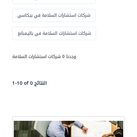
شركات استشارات السلامة في بيكاسي
شركات استشارات السلامة في باليمبانغ
وجدنا 0 شركات استشارات السلامة
1-10 of 0 النتائج