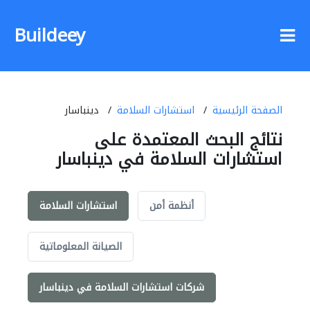
Buildeey
الصفحة الرئيسية
استشارات السلامة
دينباسار
نتائج البحث المعتمدة على
استشارات السلامة في دينباسار
أنظمة أمن
استشارات السلامة
الصيانة المعلوماتية
شركات استشارات السلامة في دينباسار