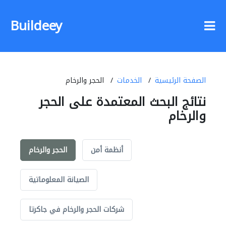
Buildeey
الصفحة الرئيسية
الخدمات
الحجر والرخام
نتائج البحث المعتمدة على الحجر
والرخام
أنظمة أمن
الحجر والرخام
الصيانة المعلوماتية
شركات الحجر والرخام في جاكرتا