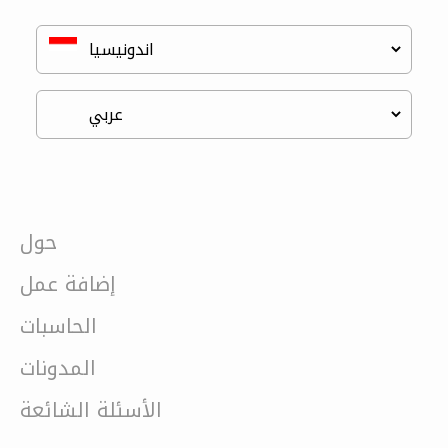
حول
إضافة عمل
الحاسبات
المدونات
الأسئلة الشائعة