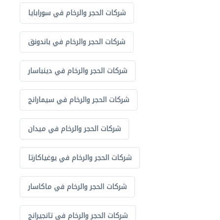
شركات الحجر والرخام في سورابايا
شركات الحجر والرخام في باندونق
شركات الحجر والرخام في دينباسار
شركات الحجر والرخام في سيمارانج
شركات الحجر والرخام في ميدان
شركات الحجر والرخام في يوغياكارتا
شركات الحجر والرخام في ماكاسار
شركات الحجر والرخام في تانجيرانج