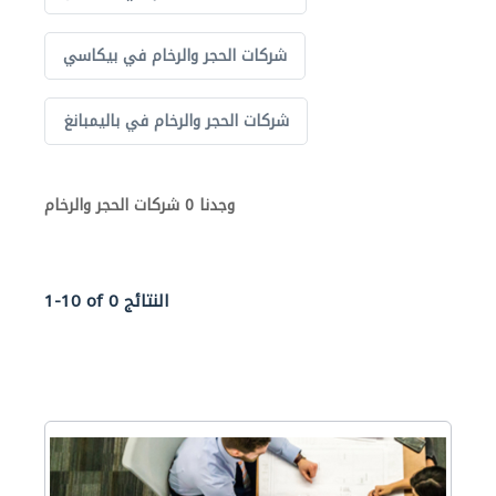
شركات الحجر والرخام في بيكاسي
شركات الحجر والرخام في باليمبانغ
وجدنا 0 شركات الحجر والرخام
1-10 of 0 النتائج