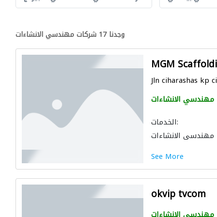
وجدنا 17 شركات مهندسي الانشاءات
MGM Scaffoldi
Jln ciharashas kp c
مهندسي الانشاءات
الخدمات:
مهندسي الانشاءات
See More
okvip tvcom
مهندسي الانشاءات