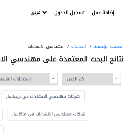
عربي
إضافة عمل
تسجيل الدخول
الصفحة الرئيسية
الخدمات
مهندسي الانشاءات
نتائج البحث المعتمدة على مهندسي الا
شركات مهندسي الانشاءات في دينباسار
شركات مهندسي الانشاءات في ماكاسار