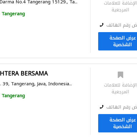
 Darma No.4 Tangerang 15129., Ta...
لإضافة للعلامات
المرجعية
Tangerang
ض رقم الهاتف
عرض الصفحة
الشخصية
AHTERA BERSAMA
 39, Tangerang, Java, Indonesia...
لإضافة للعلامات
المرجعية
Tangerang
ض رقم الهاتف
عرض الصفحة
الشخصية