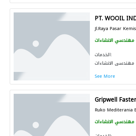
PT. WOOIL IN
Jl.Raya Pasar Kemis
مهندسي الانشاءات
الخدمات:
مهندسي الانشاءات
See More
Gripwell Faste
Ruko Mediterania B
مهندسي الانشاءات