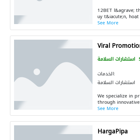
12BET l&agrave; th
uy t&iacute;n, hoạ
See More
Viral Promotio
استشارات السلامة
الخدمات:
استشارات السلامة
We specialize in p
through innovative
See More
HargaPipa