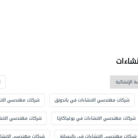
نشاءات
ا
شركات مهندسي الانشاءات في باندونق
شركات مهندسي الانش
شركات مهندسي الانشاءات في يوغياكارتا
شركات مهندسي الانش
شركات مهندسي الانشاءات في باليمبانغ
شركات مهندسي الانشا