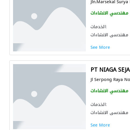
Jln.Marsekal Surya
مهندسي الانشاءات
الخدمات:
مهندسي الانشاءات
See More
PT NIAGA SEJ
Jl Serpong Raya No.
مهندسي الانشاءات
الخدمات:
مهندسي الانشاءات
See More