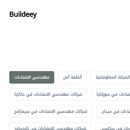
Buildeey
لصيانة المعلوماتية
أنظمة أمن
مهندسي الانشاءات
اءات في سورابايا
شركات مهندسي الانشاءات في جاكرتا
اءات في ميدان
شركات مهندسي الانشاءات في سيمارانج
ءات في بيكاسي
شركات مهندسي الانشاءات في تانجيرانج