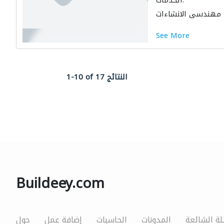
الخدمات:
مهندسي الانشاءات
See More
1-10 of 17 النتائج
Buildeey.com
لة الشائعة
المدونات
الحاسبات
إضافة عمل
حول