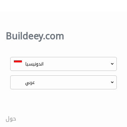
Buildeey.com
حول