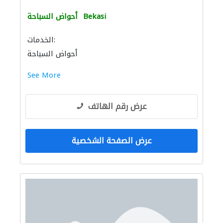
Bekasi
أحواض السباحة
الخدمات:
أحواض السباحة
See More
عرض رقم الهاتف
عرض الصفحة الشخصية