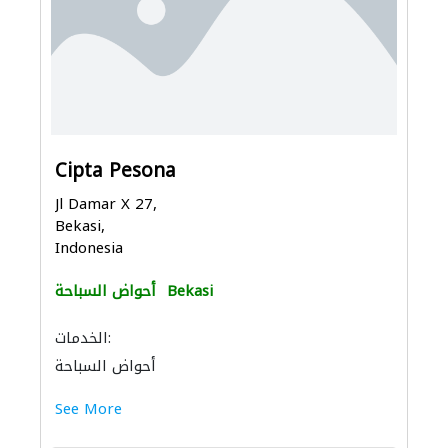
Cipta Pesona
Jl Damar X 27,
Bekasi,
Indonesia
Bekasi
أحواض السباحة
الخدمات:
أحواض السباحة
See More