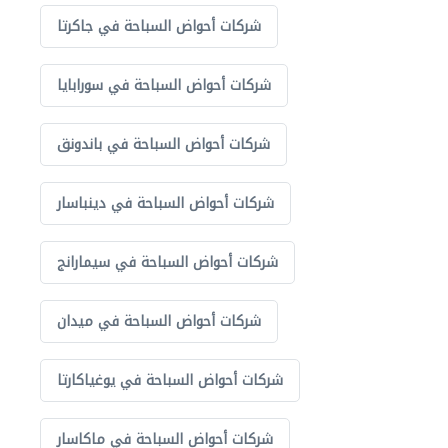
شركات أحواض السباحة في جاكرتا
شركات أحواض السباحة في سورابايا
شركات أحواض السباحة في باندونق
شركات أحواض السباحة في دينباسار
شركات أحواض السباحة في سيمارانج
شركات أحواض السباحة في ميدان
شركات أحواض السباحة في يوغياكارتا
شركات أحواض السباحة في ماكاسار