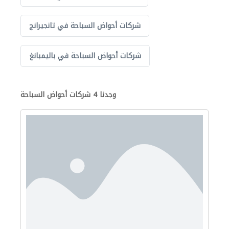
شركات أحواض السباحة في تانجيرانج
شركات أحواض السباحة في باليمبانغ
وجدنا 4 شركات أحواض السباحة