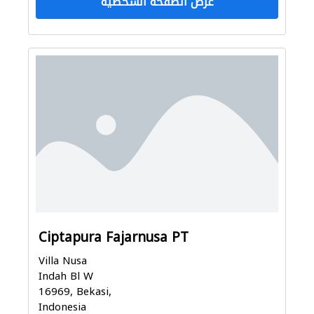
عرض الصفحة الشخصية
Ciptapura Fajarnusa PT
Villa Nusa
Indah Bl W
16969, Bekasi,
Indonesia