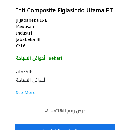
Inti Composite Figlasindo Utama PT
Jl Jababeka II-E
Kawasan
Industri
Jababeka Bl
C/16...
Bekasi
أحواض السباحة
الخدمات:
أحواض السباحة
See More
عرض رقم الهاتف