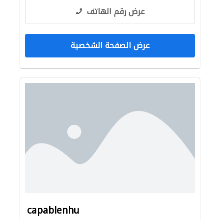
عرض رقم الهاتف
عرض الصفحة الشخصية
capablenhu