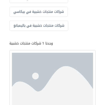
شركات منتجات خشبية في بيكاسي
شركات منتجات خشبية في باليمبانغ
وجدنا 1 شركات منتجات خشبية