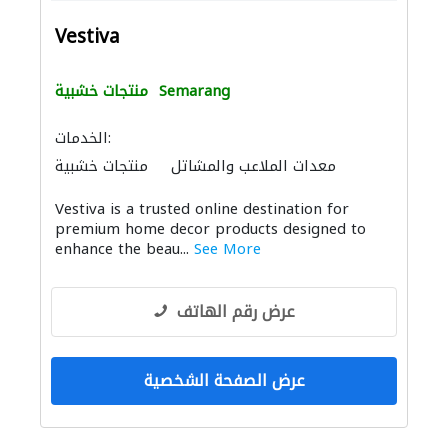
Vestiva
Semarang
منتجات خشبية
الخدمات:
معدات الملاعب والمشاتل
منتجات خشبية
Vestiva is a trusted online destination for
premium home decor products designed to
enhance the beau...
See More
عرض رقم الهاتف
عرض الصفحة الشخصية