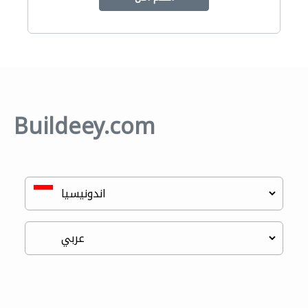
Buildeey.com