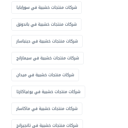
شركات منتجات خشبية في سورابايا
شركات منتجات خشبية في باندونق
شركات منتجات خشبية في دينباسار
شركات منتجات خشبية في سيمارانج
شركات منتجات خشبية في ميدان
شركات منتجات خشبية في يوغياكارتا
شركات منتجات خشبية في ماكاسار
شركات منتجات خشبية في تانجيرانج