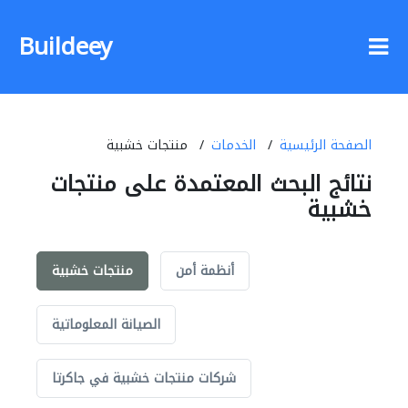
Buildeey
الصفحة الرئيسية
الخدمات
منتجات خشبية
نتائج البحث المعتمدة على منتجات
خشبية
أنظمة أمن
منتجات خشبية
الصيانة المعلوماتية
شركات منتجات خشبية في جاكرتا