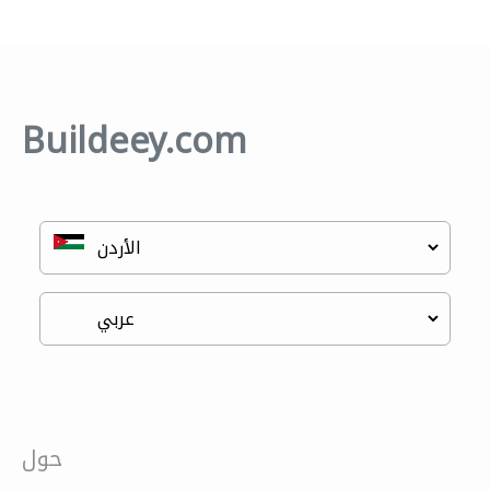
Buildeey.com
حول