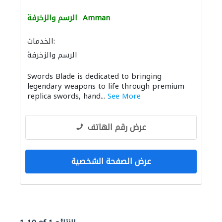
Amman
الرسم والزخرفة
الخدمات:
الرسم والزخرفة
Swords Blade is dedicated to bringing
legendary weapons to life through premium
replica swords, hand...
See More
عرض رقم الهاتف
عرض الصفحة الشخصية