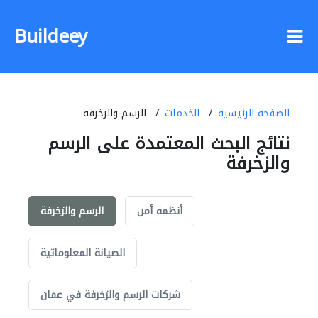
Buildeey
الصفحة الرئيسية
الخدمات
الرسم والزخرفة
نتائج البحث المعتمدة على الرسم
والزخرفة
أنظمة أمن
الرسم والزخرفة
الصيانة المعلوماتية
شركات الرسم والزخرفة في عمان