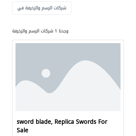
شركات الرسم والزخرفة في
وجدنا 1 شركات الرسم والزخرفة
sword blade, Replica Swords For
Sale