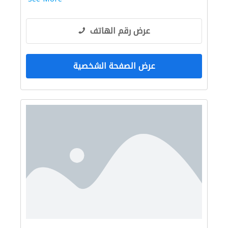
عرض رقم الهاتف
عرض الصفحة الشخصية