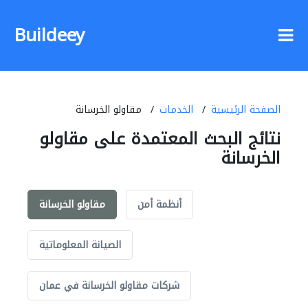
Buildeey
الصفحة الرئيسية
الخدمات
مقاولو الخرسانة
نتائج البحث المعتمدة على مقاولو
الخرسانة
أنظمة أمن
مقاولو الخرسانة
الصيانة المعلوماتية
شركات مقاولو الخرسانة في عمان