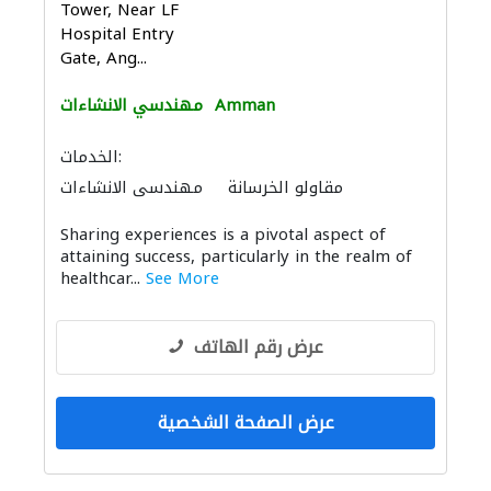
Tower, Near LF
Hospital Entry
Gate, Ang...
Amman
مهندسي الانشاءات
الخدمات:
مقاولو الخرسانة
مهندسي الانشاءات
Sharing experiences is a pivotal aspect of
attaining success, particularly in the realm of
healthcar...
See More
عرض رقم الهاتف
عرض الصفحة الشخصية