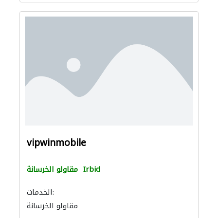
vipwinmobile
Irbid
مقاولو الخرسانة
الخدمات:
مقاولو الخرسانة