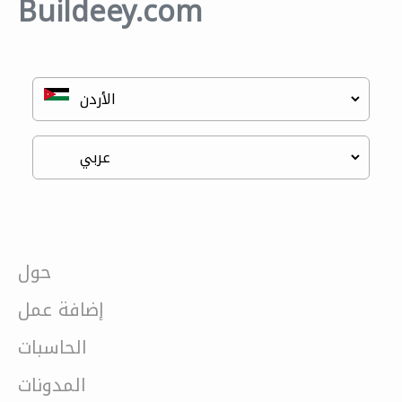
Buildeey.com
حول
إضافة عمل
الحاسبات
المدونات