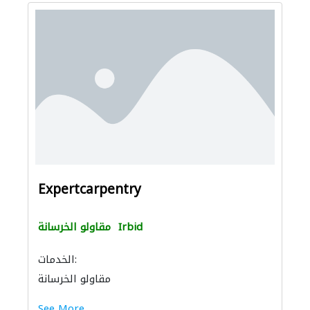
Expertcarpentry
Irbid
مقاولو الخرسانة
الخدمات:
مقاولو الخرسانة
See More