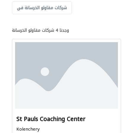
شركات مقاولو الخرسانة في
وجدنا 4 شركات مقاولو الخرسانة
St Pauls Coaching Center
Kolenchery