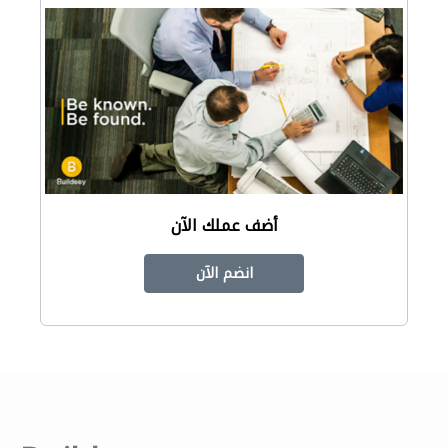
أضف عملك الآن
انضم الآن