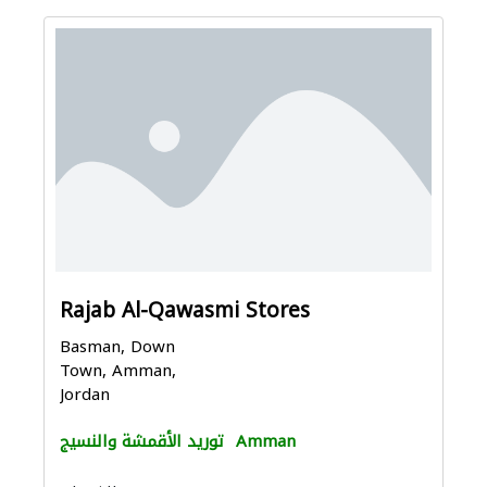
Rajab Al-Qawasmi Stores
Basman, Down
Town, Amman,
Jordan
Amman
توريد الأقمشة والنسيج