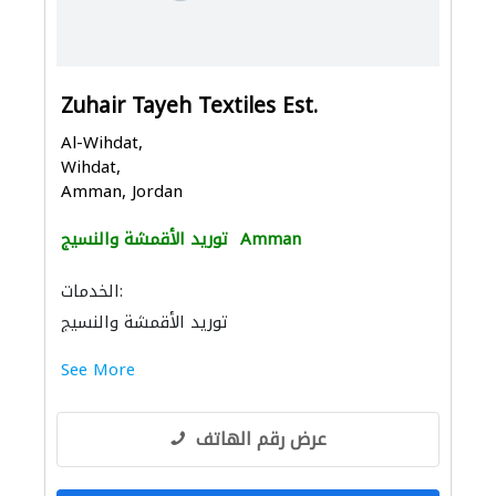
Zuhair Tayeh Textiles Est.
Al-Wihdat,
Wihdat,
Amman, Jordan
Amman
توريد الأقمشة والنسيج
الخدمات:
توريد الأقمشة والنسيج
See More
عرض رقم الهاتف