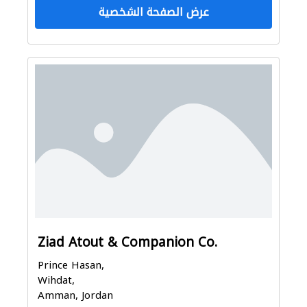
عرض الصفحة الشخصية
Ziad Atout & Companion Co.
Prince Hasan,
Wihdat,
Amman, Jordan