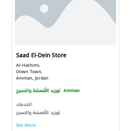
Saad El-Dein Store
Al-Hashimi,
Down Town,
Amman, Jordan
Amman
توريد الأقمشة والنسيج
الخدمات:
توريد الأقمشة والنسيج
See More