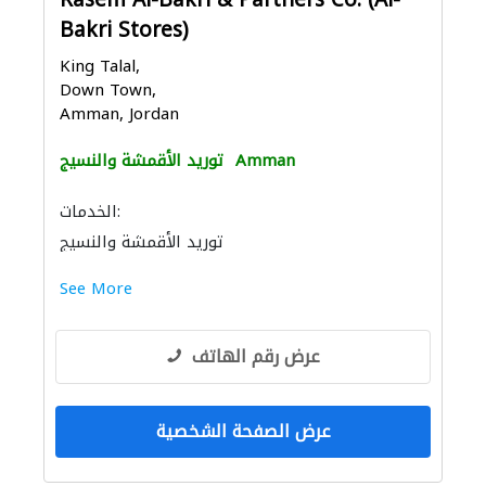
Rasem Al-Bakri & Partners Co. (Al-
Bakri Stores)
King Talal,
Down Town,
Amman, Jordan
Amman
توريد الأقمشة والنسيج
الخدمات:
توريد الأقمشة والنسيج
See More
عرض رقم الهاتف
عرض الصفحة الشخصية