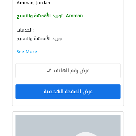
Amman, Jordan
Amman
توريد الأقمشة والنسيج
الخدمات:
توريد الأقمشة والنسيج
See More
عرض رقم الهاتف
عرض الصفحة الشخصية