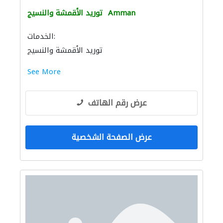
Amman
توريد الأقمشة والنسيج
الخدمات:
توريد الأقمشة والنسيج
See More
عرض رقم الهاتف
عرض الصفحة الشخصية