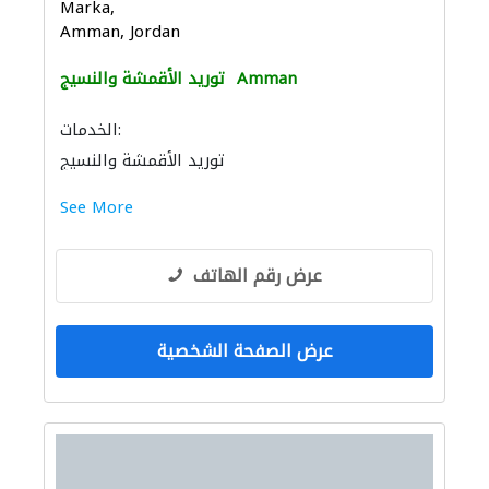
Marka,
Amman, Jordan
Amman
توريد الأقمشة والنسيج
الخدمات:
توريد الأقمشة والنسيج
See More
عرض رقم الهاتف
عرض الصفحة الشخصية