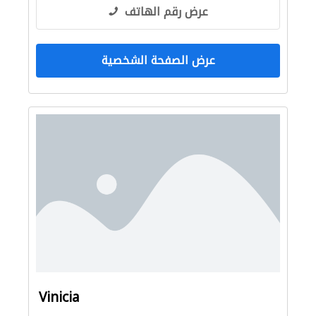
عرض رقم الهاتف
عرض الصفحة الشخصية
Vinicia