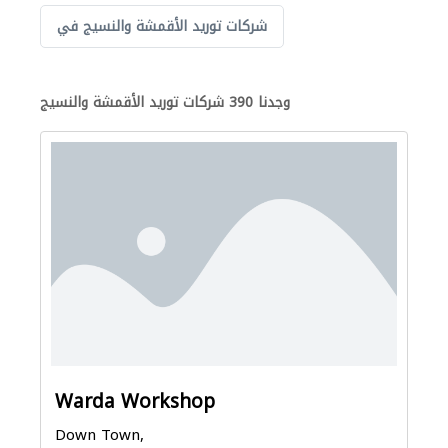
شركات توريد الأقمشة والنسيج في
وجدنا 390 شركات توريد الأقمشة والنسيج
Warda Workshop
Down Town,