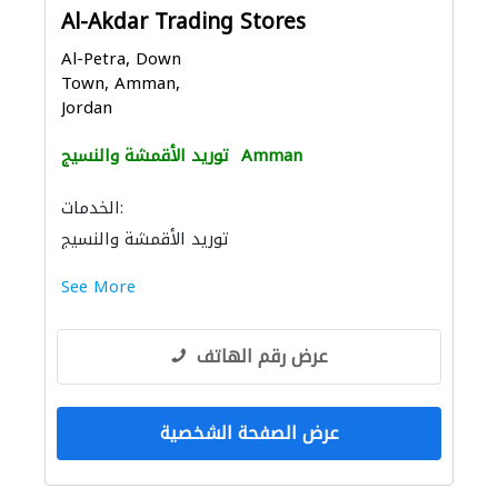
Al-Akdar Trading Stores
Al-Petra, Down
Town, Amman,
Jordan
Amman
توريد الأقمشة والنسيج
الخدمات:
توريد الأقمشة والنسيج
See More
عرض رقم الهاتف
عرض الصفحة الشخصية