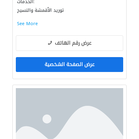
الخدمات:
توريد الأقمشة والنسيج
See More
عرض رقم الهاتف
عرض الصفحة الشخصية