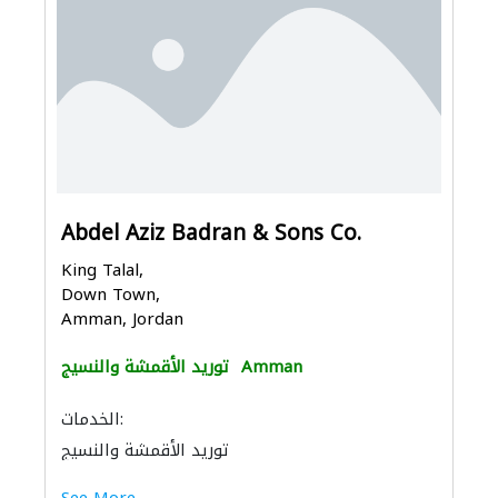
Abdel Aziz Badran & Sons Co.
King Talal,
Down Town,
Amman, Jordan
Amman
توريد الأقمشة والنسيج
الخدمات:
توريد الأقمشة والنسيج