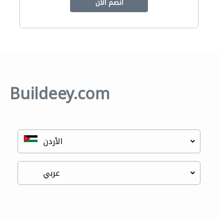
انضم الآن
Buildeey.com