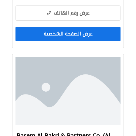
عرض رقم الهاتف
عرض الصفحة الشخصية