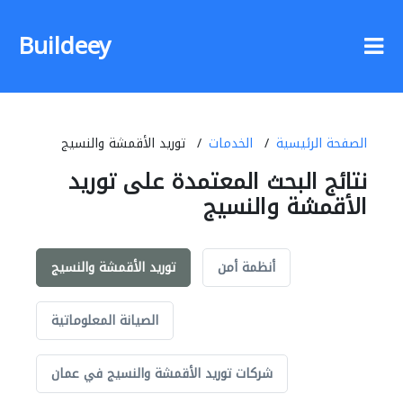
Buildeey
الصفحة الرئيسية
الخدمات
توريد الأقمشة والنسيج
نتائج البحث المعتمدة على توريد
الأقمشة والنسيج
أنظمة أمن
توريد الأقمشة والنسيج
الصيانة المعلوماتية
شركات توريد الأقمشة والنسيج في عمان