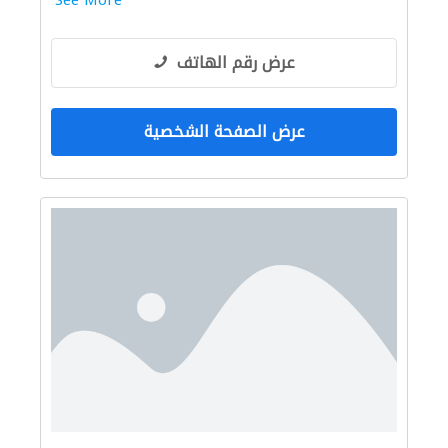
See More
عرض رقم الهاتف
عرض الصفحة الشخصية