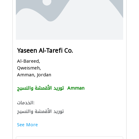
Yaseen Al-Tarefi Co.
Al-Bareed,
Qweismeh,
Amman, Jordan
Amman
توريد الأقمشة والنسيج
الخدمات:
توريد الأقمشة والنسيج
See More