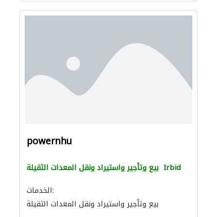
powernhu
Irbid
بيع وتأجير واستيراد ونقل المعدات الثقيلة
الخدمات:
بيع وتأجير واستيراد ونقل المعدات الثقيلة