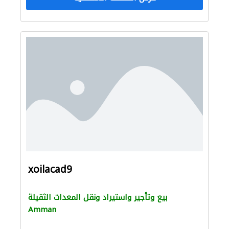
xoilacad9
بيع وتأجير واستيراد ونقل المعدات الثقيلة
Amman