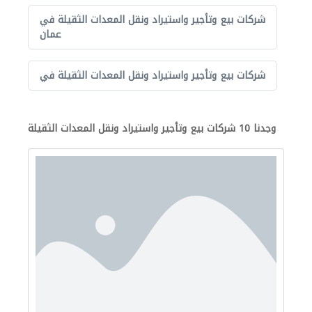
شركات بيع وتأجير واستيراد ونقل المعدات الثقيلة في
عمان
شركات بيع وتأجير واستيراد ونقل المعدات الثقيلة في
وجدنا 10 شركات بيع وتأجير واستيراد ونقل المعدات الثقيلة