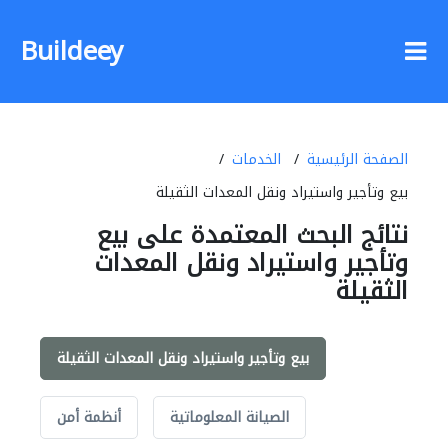
Buildeey
الصفحة الرئيسية
الخدمات
بيع وتأجير واستيراد ونقل المعدات الثقيلة
نتائج البحث المعتمدة على بيع
وتأجير واستيراد ونقل المعدات
الثقيلة
بيع وتأجير واستيراد ونقل المعدات الثقيلة
الصيانة المعلوماتية
أنظمة أمن