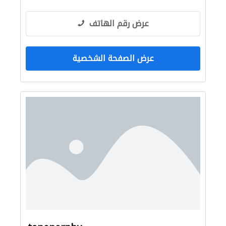
عرض رقم الهاتف
عرض الصفحة الشخصية