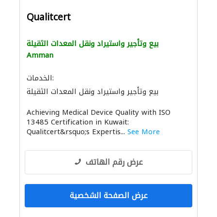
Qualitcert
بيع وتأجير واستيراد ونقل المعدات الثقيلة
Amman
الخدمات:
بيع وتأجير واستيراد ونقل المعدات الثقيلة
Achieving Medical Device Quality with ISO
13485 Certification in Kuwait:
Qualitcert&rsquo;s Expertis...
See More
عرض رقم الهاتف
عرض الصفحة الشخصية