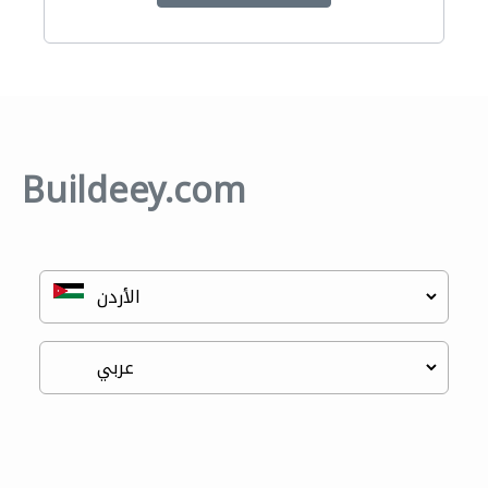
Buildeey.com