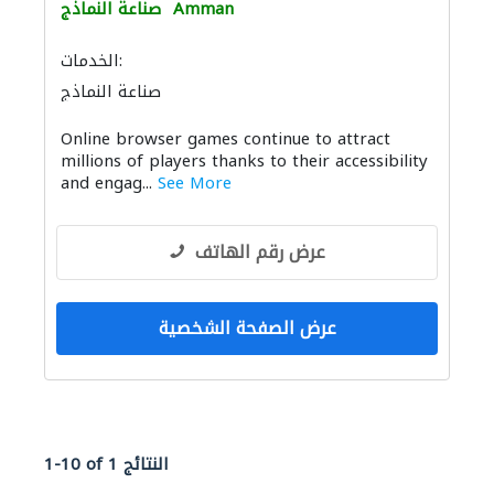
Amman
صناعة النماذج
الخدمات:
صناعة النماذج
Online browser games continue to attract
millions of players thanks to their accessibility
and engag...
See More
عرض رقم الهاتف
عرض الصفحة الشخصية
1-10 of 1 النتائج