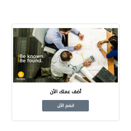
أضف عملك الآن
انضم الآن