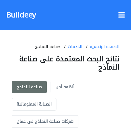
Buildeey
الصفحة الرئيسية
الخدمات
صناعة النماذج
نتائج البحث المعتمدة على صناعة
النماذج
أنظمة أمن
صناعة النماذج
الصيانة المعلوماتية
شركات صناعة النماذج في عمان