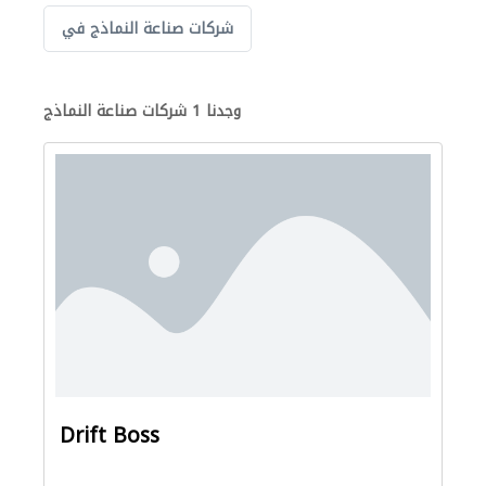
شركات صناعة النماذج في
وجدنا 1 شركات صناعة النماذج
Drift Boss