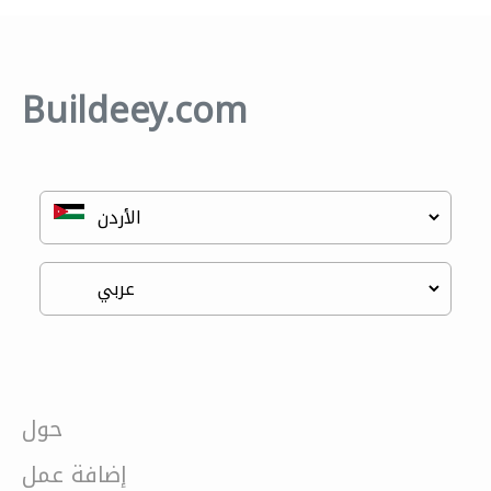
Buildeey.com
حول
إضافة عمل