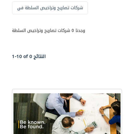
شركات تصاريح وتراخيص السلطة في
وجدنا 0 شركات تصاريح وتراخيص السلطة
1-10 of 0 النتائج