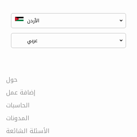
حول
إضافة عمل
الحاسبات
المدونات
الأسئلة الشائعة