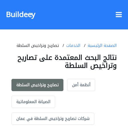
Buildeey
الصفحة الرئيسية
الخدمات
تصاريح وتراخيص السلطة
نتائج البحث المعتمدة على تصاريح
وتراخيص السلطة
أنظمة أمن
تصاريح وتراخيص السلطة
الصيانة المعلوماتية
شركات تصاريح وتراخيص السلطة في عمان