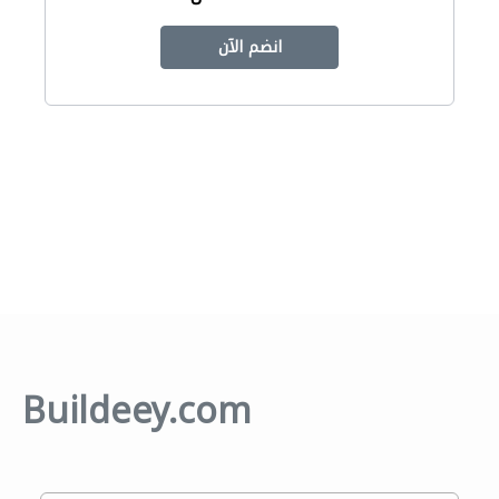
انضم الآن
Buildeey.com