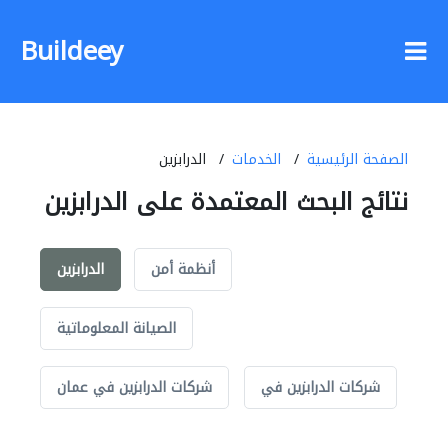
Buildeey
الصفحة الرئيسية
الخدمات
الدرابزين
نتائج البحث المعتمدة على الدرابزين
أنظمة أمن
الدرابزين
الصيانة المعلوماتية
شركات الدرابزين في
شركات الدرابزين في عمان