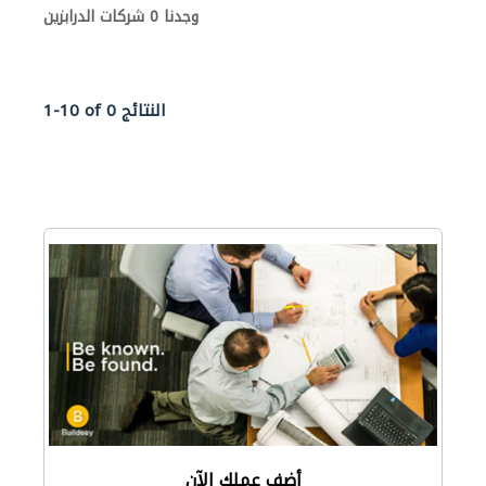
وجدنا 0 شركات الدرابزين
1-10 of 0 النتائج
أضف عملك الآن