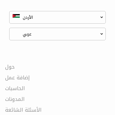
حول
إضافة عمل
الحاسبات
المدونات
الأسئلة الشائعة