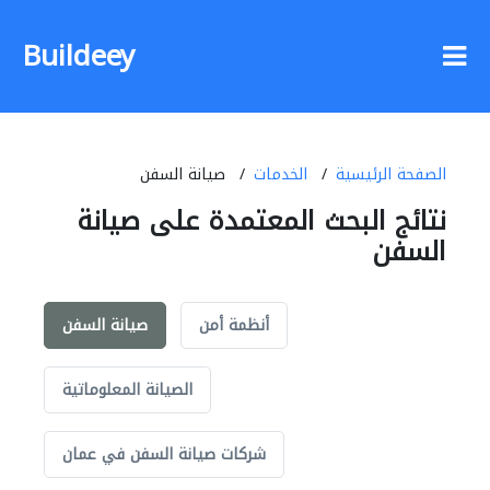
Buildeey
الصفحة الرئيسية
الخدمات
صيانة السفن
نتائج البحث المعتمدة على صيانة
السفن
أنظمة أمن
صيانة السفن
الصيانة المعلوماتية
شركات صيانة السفن في عمان