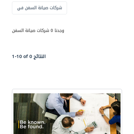
شركات صيانة السفن في
وجدنا 0 شركات صيانة السفن
1-10 of 0 النتائج