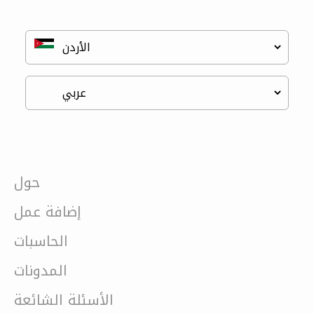
حول
إضافة عمل
الحاسبات
المدونات
الأسئلة الشائعة