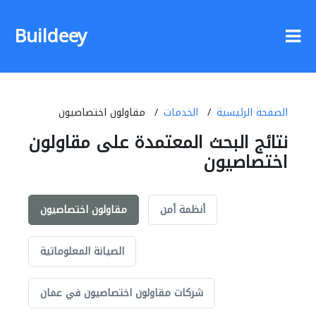
Buildeey
الصفحة الرئيسية
الخدمات
مقاولون اختصاصيون
نتائج البحث المعتمدة على مقاولون
اختصاصيون
أنظمة أمن
مقاولون اختصاصيون
الصيانة المعلوماتية
شركات مقاولون اختصاصيون في عمان