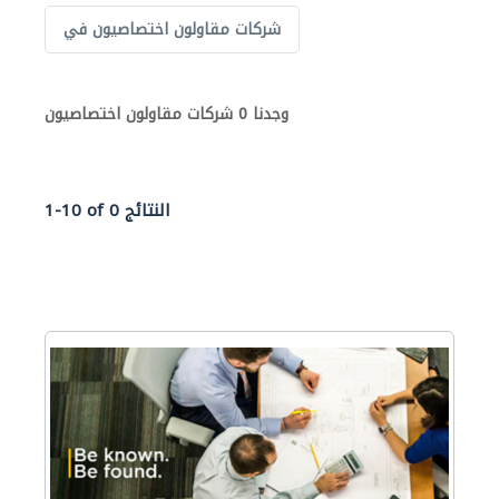
شركات مقاولون اختصاصيون في
وجدنا 0 شركات مقاولون اختصاصيون
1-10 of 0 النتائج