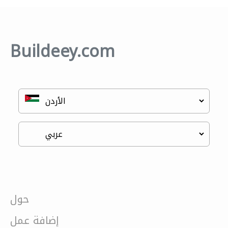
Buildeey.com
حول
إضافة عمل