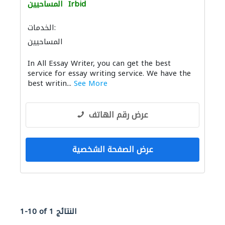
Irbid
المساحيين
الخدمات:
المساحيين
In All Essay Writer, you can get the best
service for essay writing service. We have the
best writin...
See More
عرض رقم الهاتف
عرض الصفحة الشخصية
1-10 of 1 النتائج