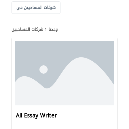
شركات المساحيين في
وجدنا 1 شركات المساحيين
All Essay Writer