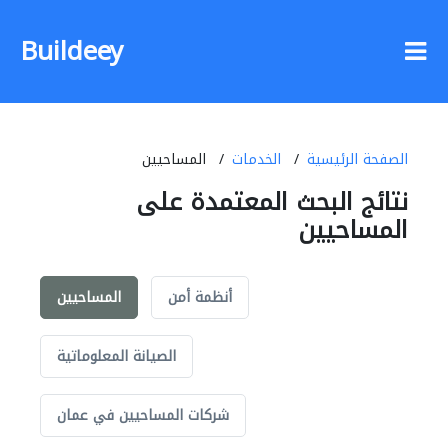
Buildeey
الصفحة الرئيسية
الخدمات
المساحيين
نتائج البحث المعتمدة على
المساحيين
أنظمة أمن
المساحيين
الصيانة المعلوماتية
شركات المساحيين في عمان