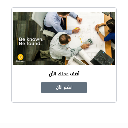
أضف عملك الآن
انضم الآن