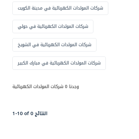
شركات المولدات الكهربائية في مدينة الكويت
شركات المولدات الكهربائية في حولي
شركات المولدات الكهربائية في الشويخ
شركات المولدات الكهربائية في مبارك الكبير
وجدنا 0 شركات المولدات الكهربائية
1-10 of 0 النتائج