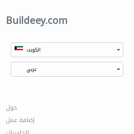
Buildeey.com
حول
إضافة عمل
الحاسبات