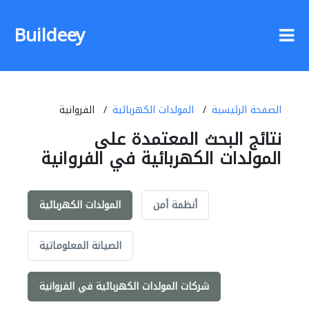
Buildeey
الصفحة الرئيسية
المولدات الكهربائية
الفروانية
نتائج البحث المعتمدة على
المولدات الكهربائية في الفروانية
أنظمة أمن
المولدات الكهربائية
الصيانة المعلوماتية
شركات المولدات الكهربائية في الفروانية