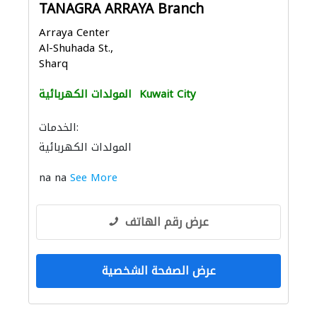
TANAGRA ARRAYA Branch
Arraya Center
Al-Shuhada St.,
Sharq
Kuwait City
المولدات الكهربائية
الخدمات:
المولدات الكهربائية
na na
See More
عرض رقم الهاتف
عرض الصفحة الشخصية