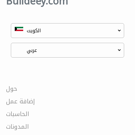
Buildeey.com
حول
إضافة عمل
الحاسبات
المدونات