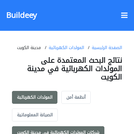
Buildeey
الصفحة الرئيسية
المولدات الكهربائية
مدينة الكويت
نتائج البحث المعتمدة على
المولدات الكهربائية في مدينة
الكويت
أنظمة أمن
المولدات الكهربائية
الصيانة المعلوماتية
شركات المولدات الكهربائية في مدينة الكويت