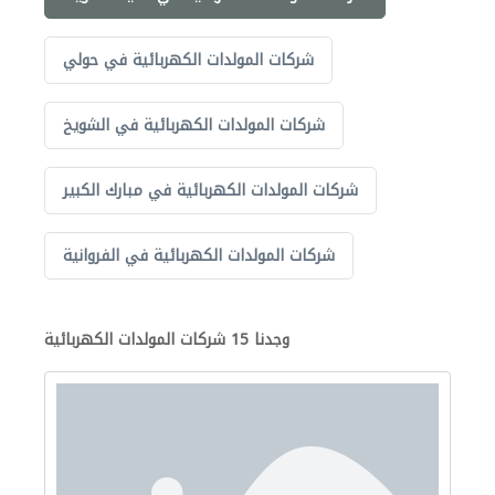
شركات المولدات الكهربائية في حولي
شركات المولدات الكهربائية في الشويخ
شركات المولدات الكهربائية في مبارك الكبير
شركات المولدات الكهربائية في الفروانية
وجدنا 15 شركات المولدات الكهربائية