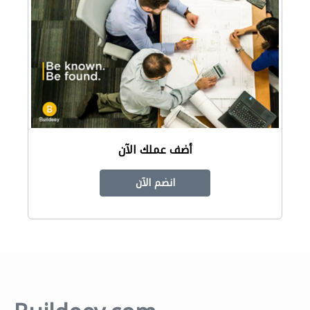
أضف عملك الآن
انضم الآن