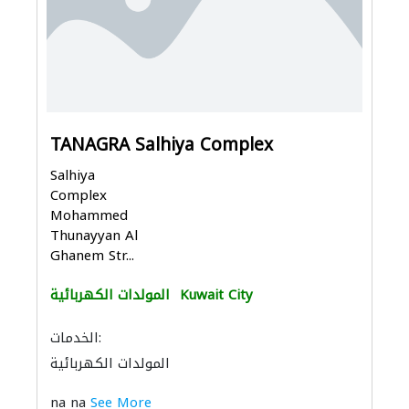
TANAGRA Salhiya Complex
Salhiya
Complex
Mohammed
Thunayyan Al
Ghanem Str...
Kuwait City
المولدات الكهربائية
الخدمات:
المولدات الكهربائية
na na
See More