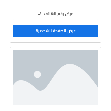
عرض رقم الهاتف
عرض الصفحة الشخصية