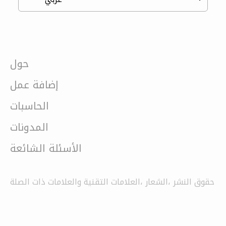
حول
إضافة عمل
الحاسبات
المدونات
الأسئلة الشائعة
حقوق النشر ،الشعار ،العلامات التقنية والعلامات ذات الصلة