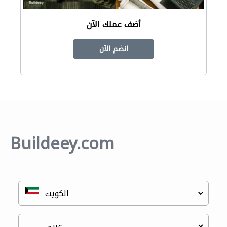
أضف عملك الآن
انضم الآن
Buildeey.com