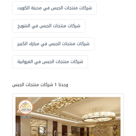
شركات منتجات الجبس في مدينة الكويت
شركات منتجات الجبس في الشويخ
شركات منتجات الجبس في مبارك الكبير
شركات منتجات الجبس في الفروانية
وجدنا 1 شركات منتجات الجبس