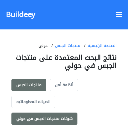
Buildeey
الصفحة الرئيسية
منتجات الجبس
حولي
نتائج البحث المعتمدة على منتجات
الجبس في حولي
أنظمة أمن
منتجات الجبس
الصيانة المعلوماتية
شركات منتجات الجبس في حولي