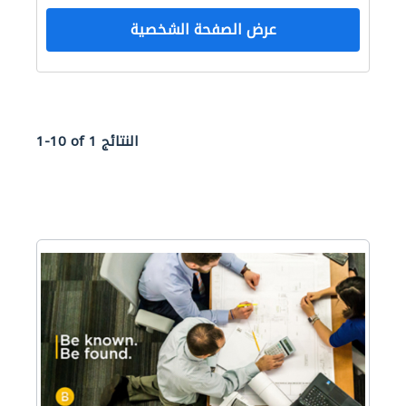
عرض الصفحة الشخصية
1-10 of 1 النتائج