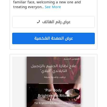
familiar face, welcoming a new one and
treating everyon...
See More
عرض رقم الهاتف
عرض الصفحة الشخصية