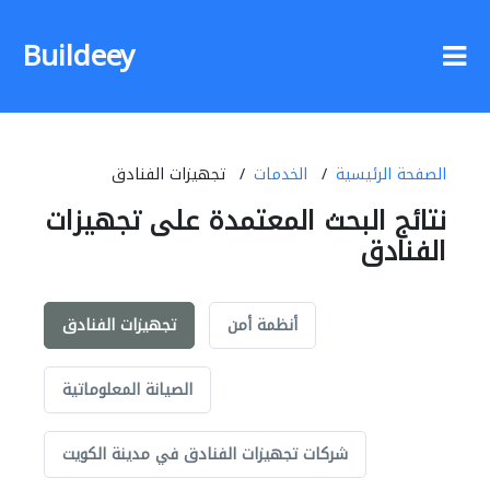
Buildeey
الصفحة الرئيسية
الخدمات
تجهيزات الفنادق
نتائج البحث المعتمدة على تجهيزات
الفنادق
أنظمة أمن
تجهيزات الفنادق
الصيانة المعلوماتية
شركات تجهيزات الفنادق في مدينة الكويت