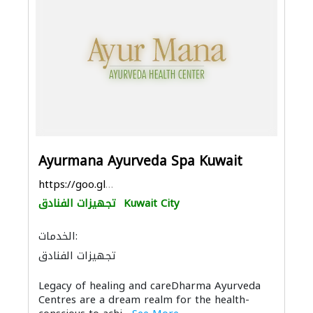
Ayurmana Ayurveda Spa Kuwait
https://goo.gl/maps/SAFZqgmsNWv1Pu3y6
Kuwait City
تجهيزات الفنادق
الخدمات:
تجهيزات الفنادق
Legacy of healing and careDharma Ayurveda
Centres are a dream realm for the health-