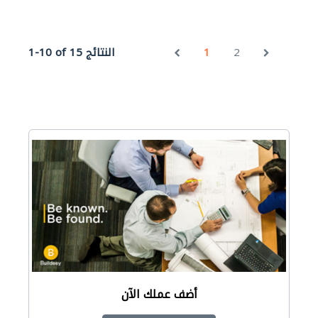
2
1
1-10 of 15 النتائج
أضف عملك الآن