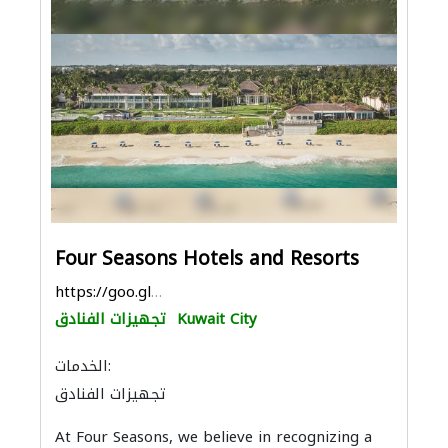
Four Seasons Hotels and Resorts
https://goo.gl/maps/4w1BsigVbGuFhzi8A
Kuwait City
تجهيزات الفنادق
الخدمات:
تجهيزات الفنادق
At Four Seasons, we believe in recognizing a