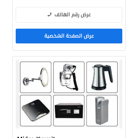
عرض رقم الهاتف
عرض الصفحة الشخصية