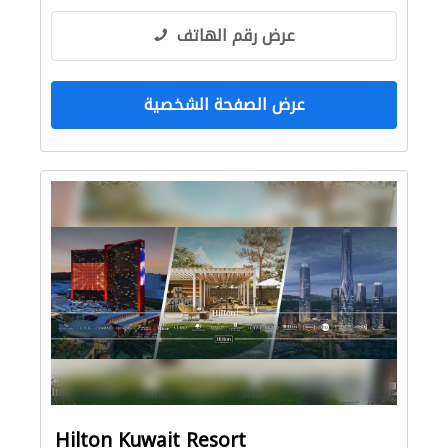
عرض رقم الهاتف
عرض الصفحة الشخصية
Hilton Kuwait Resort