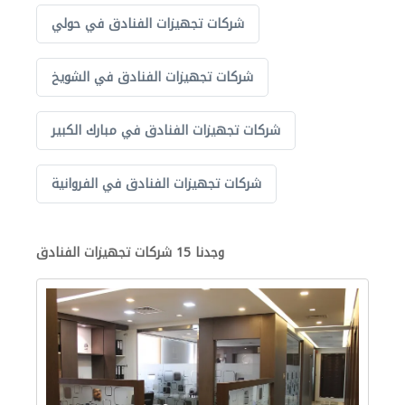
شركات تجهيزات الفنادق في حولي
شركات تجهيزات الفنادق في الشويخ
شركات تجهيزات الفنادق في مبارك الكبير
شركات تجهيزات الفنادق في الفروانية
وجدنا 15 شركات تجهيزات الفنادق