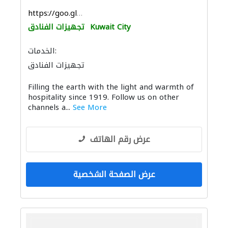
https://goo.gl/maps/zWX15AA4odrRCG6W6
Kuwait City
تجهيزات الفنادق
الخدمات:
تجهيزات الفنادق
Filling the earth with the light and warmth of
hospitality since 1919. Follow us on other
channels a...
See More
عرض رقم الهاتف
عرض الصفحة الشخصية