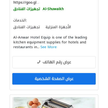
https://goo.gl/maps/6CbGeiighdDQTxgZA
Al-Shuwaikh
تجهيزات الفنادق
الخدمات:
الأجهزة المنزلية
تجهيزات الفنادق
المواقد والمدافئ
Al-Anwar Hotel Equip is one of the leading
kitchen equipment supplies for hotels and
restaurants in...
See More
عرض رقم الهاتف
عرض الصفحة الشخصية