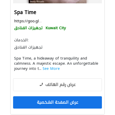
Spa Time
https://goo.gl/maps/anQ6HDjNW8difgbm8
Kuwait City
تجهيزات الفنادق
الخدمات:
تجهيزات الفنادق
Spa Time, a hideaway of tranquility and
calmness. A majestic escape. An unforgettable
journey into t...
See More
عرض رقم الهاتف
عرض الصفحة الشخصية