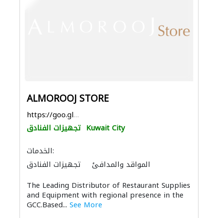
ALMOROOJ STORE
https://goo.gl/maps/NUGXD49MWXVLqg6B8
Kuwait City
تجهيزات الفنادق
الخدمات:
المواقد والمدافئ
تجهيزات الفنادق
الحمامات والمطابخ
The Leading Distributor of Restaurant Supplies
and Equipment with regional presence in the
GCC.Based...
See More