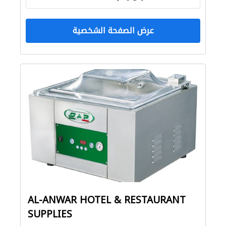
عرض الصفحة الشخصية
AL-ANWAR HOTEL & RESTAURANT
SUPPLIES