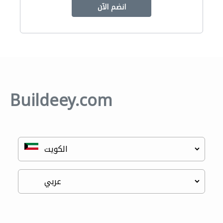
انضم الآن
Buildeey.com