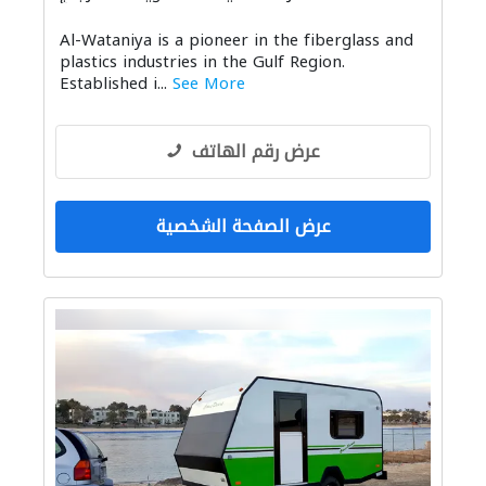
Al-Wataniya is a pioneer in the fiberglass and
plastics industries in the Gulf Region.
Established i...
See More
عرض رقم الهاتف
عرض الصفحة الشخصية