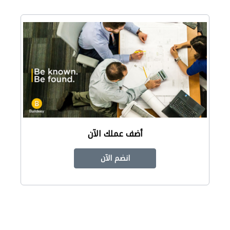
أضف عملك الآن
انضم الآن