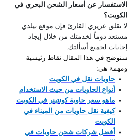
الاستفسار عن أسعار الشحن البحري في
الكويت؟
لا تقلق عزيزي القارئ فإن موقع بيلدي
مستعد دوماً لخدمتك من خلال إيجاد
إجابات لجميع أسألتك.
سنوضح في هذا المقال نقاط رئيسية
ومهمة هي:
حاويات نقل في الكويت
أنواع الحاويات من حيث الاستخدام
ماهو سعر حاوية كونتي
ن
ر في الكويت
كيفية نقل حاويات من الميناء في
الكويت
أفضل شركات شحن حاويات في