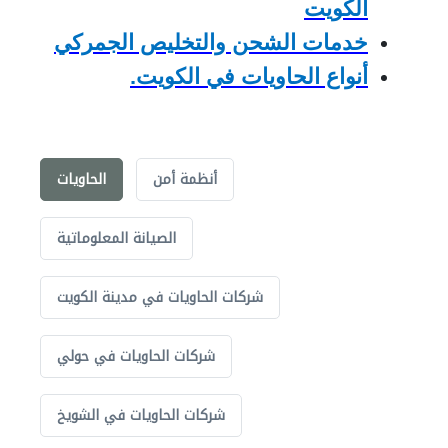
الكويت
خدمات الشحن والتخليص الجمركي
أنواع الحاويات في الكويت.
أنظمة أمن
الحاويات
الصيانة المعلوماتية
شركات الحاويات في مدينة الكويت
شركات الحاويات في حولي
شركات الحاويات في الشويخ