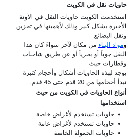
حاويات نقل في الكويت
استخدمت الكويت حاويات النقل في الآونة
الأخيرة بشكل كبير وذلك لأهميتها في تخزين
ونقل البضائع
و
مواد البناء
من مكان لآخر سواءً كان هذا
النقل جوياً أو بحرياً أو عن طريق شاحنات
وقطارات حيث
يوجد لهذه الحاويات أشكال وأحجام كثيرة
تبدأ أحجامها من 20 قدم حتى 45 قدم.
أنواع الحاويات في الكويت من حيث
استخدامها
حاويات تستخدم لأغراض خاصة
حاويات تستخدم لأغراض عامة
حاويات الحمولة الخاصة