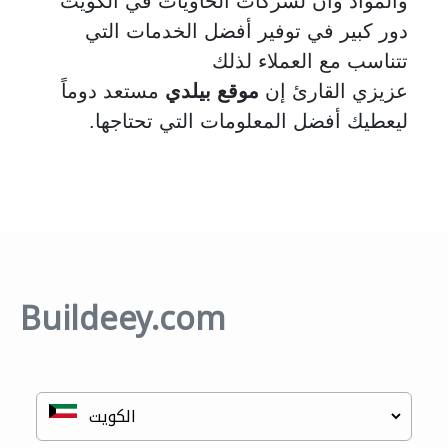
والمواد وأن لشركات الحاويات في الكويت
دور كبير في توفير أفضل الخدمات التي
تتناسب مع العملاء لذلك
عزيزي القارئ إن
موقع بيلدي
مستعد دوماً
ليعطيك أفضل المعلومات التي تحتاجها
.
Buildeey.com