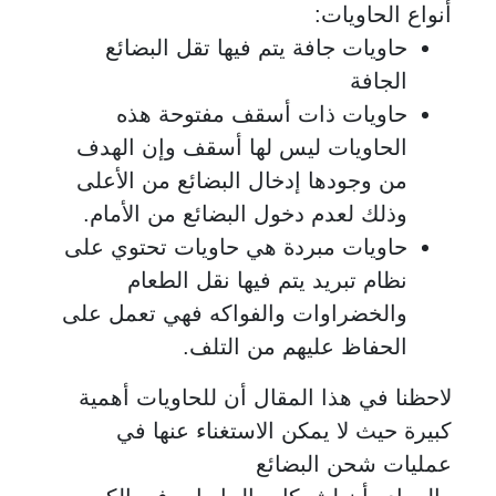
أنواع الحاويات:
حاويات جافة يتم فيها تقل البضائع
الجافة
حاويات ذات أسقف مفتوحة هذه
الحاويات ليس لها أسقف وإن الهدف
من وجودها إدخال البضائع من الأعلى
وذلك لعدم دخول البضائع من الأمام.
حاويات مبردة هي حاويات تحتوي على
نظام تبريد يتم فيها نقل الطعام
والخضراوات والفواكه فهي تعمل على
الحفاظ عليهم من التلف.
لاحظنا في هذا المقال أن للحاويات أهمية
كبيرة حيث لا يمكن الاستغناء عنها في
عمليات شحن البضائع