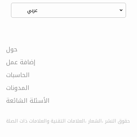
حول
إضافة عمل
الحاسبات
المدونات
الأسئلة الشائعة
حقوق النشر ،الشعار ،العلامات التقنية والعلامات ذات الصلة