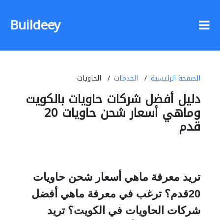
Buildeey
الصفحة الرئيسية
الخدمات
الحاويات
دليل أفضل شركات حاويات بالكويت
وماهي أسعار شحن حاويات 20
قدم
تريد معرفة ماهي أسعار شحن حاويات
20قدم؟ ترغب في معرفة ماهي أفضل
شركات الحاويات في الكويت؟ تريد