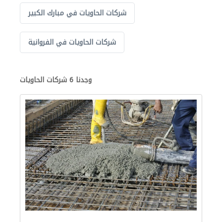
شركات الحاويات في مبارك الكبير
شركات الحاويات في الفروانية
وجدنا 6 شركات الحاويات